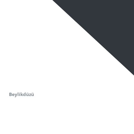
Beylikdüzü