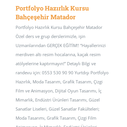
Portfolyo Hazırlık Kursu
Bahçeşehir Matador
Portfolyo Hazırlık Kursu Bahçeşehir Matador
Özel ders ve grup derslerimizle, işin
Uzmanlarından GERÇEK EĞİTİM!! “Hayallerinizi
merdiven altı resim hocalarına, kaçak resim
atölyelerine kaptırmayın!” Detaylı Bilgi ve
randevu için: 0553 530 90 90 Yurtdışı Portfolyo
Hazırlık, Moda Tasarım, Grafik Tasarım, Çizgi
Film ve Animasyon, Dijital Oyun Tasarımı, İç
Mimarlık, Endüstri Ürünleri Tasarımı, Güzel
Sanatlar Liseleri, Güzel Sanatlar Fakülteleri;
Moda Tasarımı, Grafik Tasarım, Çizgi Film