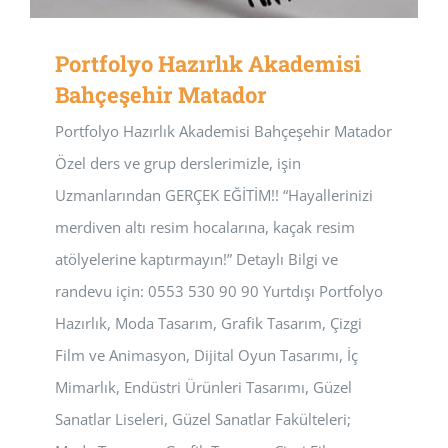
Portfolyo Hazırlık Akademisi
Bahçeşehir Matador
Portfolyo Hazırlık Akademisi Bahçeşehir Matador
Özel ders ve grup derslerimizle, işin
Uzmanlarından GERÇEK EĞİTİM!! “Hayallerinizi
merdiven altı resim hocalarına, kaçak resim
atölyelerine kaptırmayın!” Detaylı Bilgi ve
randevu için: 0553 530 90 90 Yurtdışı Portfolyo
Hazırlık, Moda Tasarım, Grafik Tasarım, Çizgi
Film ve Animasyon, Dijital Oyun Tasarımı, İç
Mimarlık, Endüstri Ürünleri Tasarımı, Güzel
Sanatlar Liseleri, Güzel Sanatlar Fakülteleri;