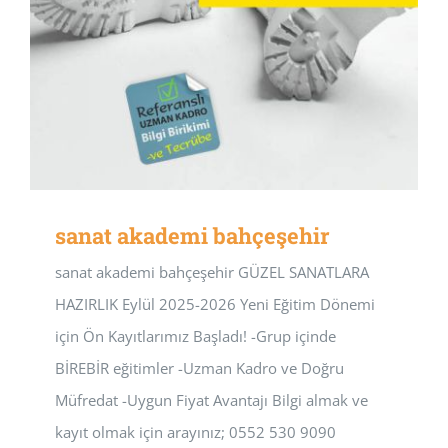
sanat akademi bahçeşehir
sanat akademi bahçeşehir GÜZEL SANATLARA
HAZIRLIK Eylül 2025-2026 Yeni Eğitim Dönemi
için Ön Kayıtlarımız Başladı! -Grup içinde
BİREBİR eğitimler -Uzman Kadro ve Doğru
Müfredat -Uygun Fiyat Avantajı Bilgi almak ve
kayıt olmak için arayınız; 0552 530 9090