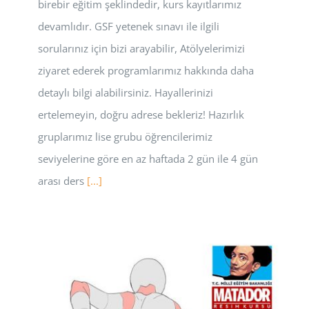
birebir eğitim şeklindedir, kurs kayıtlarımız
devamlıdır. GSF yetenek sınavı ile ilgili
sorularınız için bizi arayabilir, Atölyelerimizi
ziyaret ederek programlarımız hakkında daha
detaylı bilgi alabilirsiniz. Hayallerinizi
ertelemeyin, doğru adrese bekleriz! Hazırlık
gruplarımız lise grubu öğrencilerimiz
seviyelerine göre en az haftada 2 gün ile 4 gün
arası ders
[...]