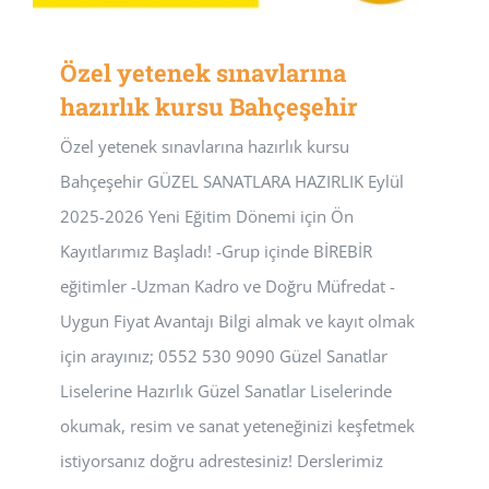
Özel yetenek sınavlarına
hazırlık kursu Bahçeşehir
Özel yetenek sınavlarına hazırlık kursu
Bahçeşehir GÜZEL SANATLARA HAZIRLIK Eylül
2025-2026 Yeni Eğitim Dönemi için Ön
Kayıtlarımız Başladı! -Grup içinde BİREBİR
eğitimler -Uzman Kadro ve Doğru Müfredat -
Uygun Fiyat Avantajı Bilgi almak ve kayıt olmak
için arayınız; 0552 530 9090 Güzel Sanatlar
Liselerine Hazırlık Güzel Sanatlar Liselerinde
okumak, resim ve sanat yeteneğinizi keşfetmek
istiyorsanız doğru adrestesiniz! Derslerimiz