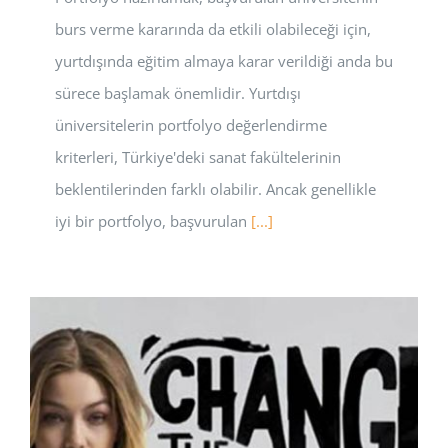
burs verme kararında da etkili olabileceği için,
yurtdışında eğitim almaya karar verildiği anda bu
sürece başlamak önemlidir. Yurtdışı
üniversitelerin portfolyo değerlendirme
kriterleri, Türkiye'deki sanat fakültelerinin
beklentilerinden farklı olabilir. Ancak genellikle
iyi bir portfolyo, başvurulan
[...]