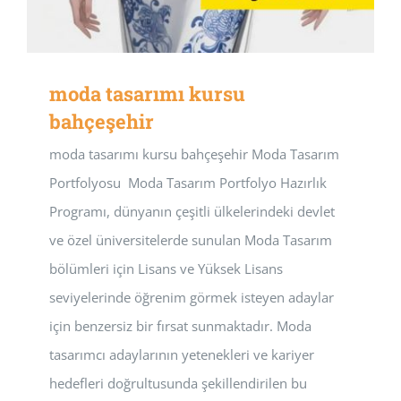
moda tasarımı kursu
bahçeşehir
moda tasarımı kursu bahçeşehir Moda Tasarım
Portfolyosu Moda Tasarım Portfolyo Hazırlık
Programı, dünyanın çeşitli ülkelerindeki devlet
ve özel üniversitelerde sunulan Moda Tasarım
bölümleri için Lisans ve Yüksek Lisans
seviyelerinde öğrenim görmek isteyen adaylar
için benzersiz bir fırsat sunmaktadır. Moda
tasarımcı adaylarının yetenekleri ve kariyer
hedefleri doğrultusunda şekillendirilen bu