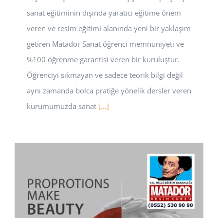
sanat eğitiminin dışında yaratıcı eğitime önem
veren ve resim eğitimi alanında yeni bir yaklaşım
getiren Matador Sanat öğrenci memnuniyeti ve
%100 öğrenme garantisi veren bir kuruluştur.
Öğrenciyi sıkmayan ve sadece teorik bilgi değil
aynı zamanda bolca pratiğe yönelik dersler veren
kurumumuzda sanat
[...]