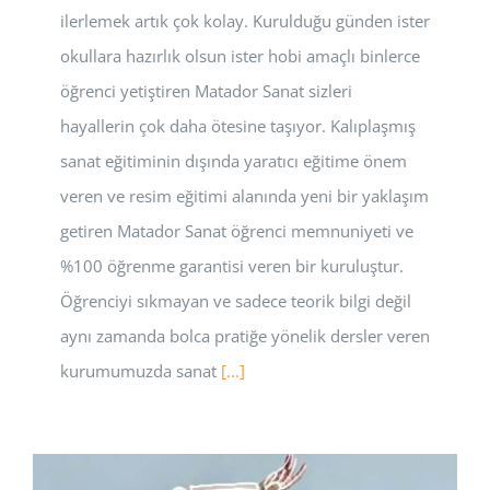
ilerlemek artık çok kolay. Kurulduğu günden ister
okullara hazırlık olsun ister hobi amaçlı binlerce
öğrenci yetiştiren Matador Sanat sizleri
hayallerin çok daha ötesine taşıyor. Kalıplaşmış
sanat eğitiminin dışında yaratıcı eğitime önem
veren ve resim eğitimi alanında yeni bir yaklaşım
getiren Matador Sanat öğrenci memnuniyeti ve
%100 öğrenme garantisi veren bir kuruluştur.
Öğrenciyi sıkmayan ve sadece teorik bilgi değil
aynı zamanda bolca pratiğe yönelik dersler veren
kurumumuzda sanat
[...]