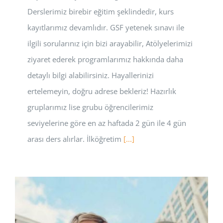
Derslerimiz birebir eğitim şeklindedir, kurs
kayıtlarımız devamlıdır. GSF yetenek sınavı ile
ilgili sorularınız için bizi arayabilir, Atölyelerimizi
ziyaret ederek programlarımız hakkında daha
detaylı bilgi alabilirsiniz. Hayallerinizi
ertelemeyin, doğru adrese bekleriz! Hazırlık
gruplarımız lise grubu öğrencilerimiz
seviyelerine göre en az haftada 2 gün ile 4 gün
arası ders alırlar. İlköğretim
[...]