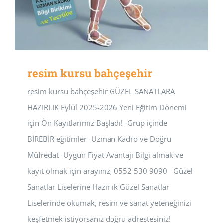
resim kursu bahçeşehir
resim kursu bahçeşehir GÜZEL SANATLARA
HAZIRLIK Eylül 2025-2026 Yeni Eğitim Dönemi
için Ön Kayıtlarımız Başladı! -Grup içinde
BİREBİR eğitimler -Uzman Kadro ve Doğru
Müfredat -Uygun Fiyat Avantajı Bilgi almak ve
kayıt olmak için arayınız; 0552 530 9090 Güzel
Sanatlar Liselerine Hazırlık Güzel Sanatlar
Liselerinde okumak, resim ve sanat yeteneğinizi
keşfetmek istiyorsanız doğru adrestesiniz!