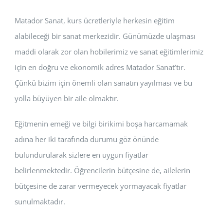
Matador Sanat, kurs ücretleriyle herkesin eğitim
alabileceği bir sanat merkezidir. Günümüzde ulaşması
maddi olarak zor olan hobilerimiz ve sanat eğitimlerimiz
için en doğru ve ekonomik adres Matador Sanat’tır.
Çünkü bizim için önemli olan sanatın yayılması ve bu
yolla büyüyen bir aile olmaktır.
Eğitmenin emeği ve bilgi birikimi boşa harcamamak
adına her iki tarafında durumu göz önünde
bulundurularak sizlere en uygun fiyatlar
belirlenmektedir. Öğrencilerin bütçesine de, ailelerin
bütçesine de zarar vermeyecek yormayacak fiyatlar
sunulmaktadır.