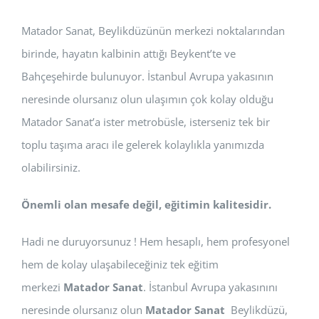
Matador Sanat, Beylikdüzünün merkezi noktalarından
birinde, hayatın kalbinin attığı Beykent’te ve
Bahçeşehirde bulunuyor. İstanbul Avrupa yakasının
neresinde olursanız olun ulaşımın çok kolay olduğu
Matador Sanat’a ister metrobüsle, isterseniz tek bir
toplu taşıma aracı ile gelerek kolaylıkla yanımızda
olabilirsiniz.
Önemli olan mesafe değil, eğitimin kalitesidir.
Hadi ne duruyorsunuz ! Hem hesaplı, hem profesyonel
hem de kolay ulaşabileceğiniz tek eğitim
merkezi
Matador Sanat
. İstanbul Avrupa yakasınını
neresinde olursanız olun
Matador
Sanat
Beylikdüzü,