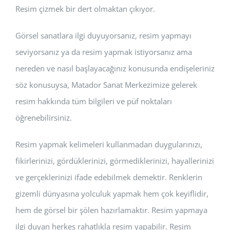
Resim çizmek bir dert olmaktan çıkıyor.
Görsel sanatlara ilgi duyuyorsanız, resim yapmayı
seviyorsanız ya da resim yapmak istiyorsanız ama
nereden ve nasıl başlayacağınız konusunda endişeleriniz
söz konusuysa, Matador Sanat Merkezimize gelerek
resim hakkında tüm bilgileri ve püf noktaları
öğrenebilirsiniz.
Resim yapmak kelimeleri kullanmadan duygularınızı,
fikirlerinizi, gördüklerinizi, görmediklerinizi, hayallerinizi
ve gerçeklerinizi ifade edebilmek demektir. Renklerin
gizemli dünyasına yolculuk yapmak hem çok keyiflidir,
hem de görsel bir şölen hazırlamaktır. Resim yapmaya
ilgi duyan herkes rahatlıkla resim yapabilir. Resim