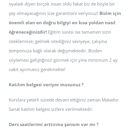
oyaladı diyen birçok insan oldu fakat biz de böyle bir
şey olmayacağının size garantisini veriyoruz!
Bizim için
önemli olan en doğru bilgiyi en kısa yoldan nasıl
öğreneceğinizdir!
Eğitim süresi ise tamamen sizin
isteklerinize, gelmek istediğiniz seviyeye, çalışma
temponuza bağlı olarak değişmektedir. Bizden
söylemesi geliştiğinizi görmek için yine minimum 2 ay
vakit ayırmanız gerekmekte!
Katılım belgesi veriyor musunuz ?
Kurslara yeterli sürede devam ettiğiniz zaman Matador
Sanat katılım belgesi sizlere verilmektedir.
Ders saatlerimi arttırma şansım var mı ?