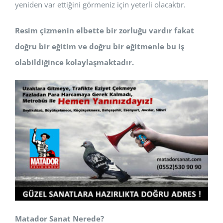
yeniden var ettiğini görmeniz için yeterli olacaktır.
Resim çizmenin elbette bir zorluğu vardır fakat
doğru bir eğitim ve doğru bir eğitmenle bu iş
olabildiğince kolaylaşmaktadır.
Matador Sanat Nerede?