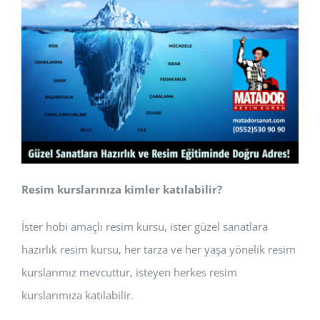
Resim kurslarınıza kimler katılabilir?
İster hobi amaçlı resim kursu, ister güzel sanatlara
hazırlık resim kursu, her tarza ve her yaşa yönelik resim
kurslarımız mevcuttur, isteyen herkes resim
kurslarımıza katılabilir.