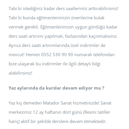
Tabi ki istediğiniz kadar ders saatlerinizi arttırabilirsiniz!
Tabi ki bunda eğitmenlerimizin önerilerine kulak
vermek gerekli. Eğitmenlerimizin uygun gördüğü kadar
ders saati artırımı yapılmalı, fazlasından kaçınmalısınız.
Ayrıca ders saati artırımlarında özel indirimler de
mevcut! Hemen 0552 530 90 90 numaralı telefondan
bize ulaşarak bu indirimler ile ilgili detaylı bilgi
alabilirsiniz!
Yaz aylarında da kurslar devam ediyor mu ?
Yaz kış demeden Matador Sanat hizmetinizde! Sanat
merkezimiz 12 ay haftanın dört günü (Resmi tatiller
hariç) aktif bir şekilde derslere devam etmektedir.