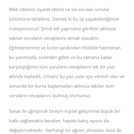
Web sitemizi ziyaret ettiniz ve sık sorulan sorular
bölümüne tıkladınız. Demek ki bu işi yapabileceğinize
inanıyorsunuz! Şimdi tek yapmanız gereken aklınıza
takılan soruların cevaplarını almak olacaktır.
Eğitmenlerimiz ve bizler tarafından titizlikle hazırlanan
bu yazımızda, sizlerden gelen ve bu zamana kadar
karşılaştığımız tüm soruların cevaplarını tek bir yazı
altında topladık. Umarız bu yazı sizin için verimli olur ve
sonunda bir kursa başlamadan aklınıza takılan tüm
soruların cevaplarını bulmuş olursunuz.
Sanat ile uğraşmak bireyin kişisel gelişimine büyük bir
katkı sağlamakla beraber, hayata bakış açısını da
değiştirmektedir. Herhangi bir eğitim almadan önce de