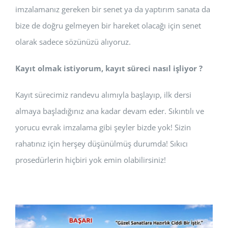
imzalamanız gereken bir senet ya da yaptırım sanata da
bize de doğru gelmeyen bir hareket olacağı için senet
olarak sadece sözünüzü alıyoruz.
Kayıt olmak istiyorum, kayıt süreci nasıl işliyor ?
Kayıt sürecimiz randevu alımıyla başlayıp, ilk dersi
almaya başladığınız ana kadar devam eder. Sıkıntılı ve
yorucu evrak imzalama gibi şeyler bizde yok! Sizin
rahatınız için herşey düşünülmüş durumda! Sıkıcı
prosedürlerin hiçbiri yok emin olabilirsiniz!