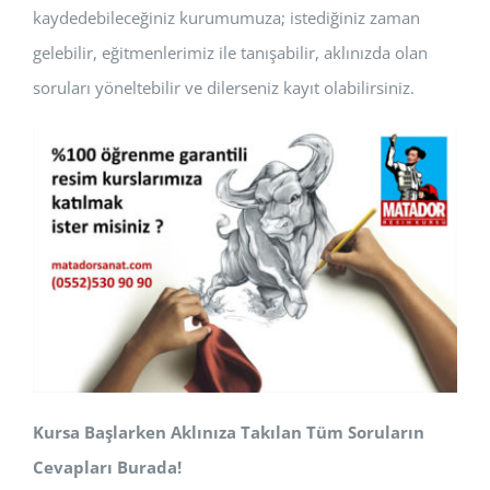
kaydedebileceğiniz kurumumuza; istediğiniz zaman
gelebilir, eğitmenlerimiz ile tanışabilir, aklınızda olan
soruları yöneltebilir ve dilerseniz kayıt olabilirsiniz.
Kursa Başlarken Aklınıza Takılan Tüm Soruların
Cevapları Burada!