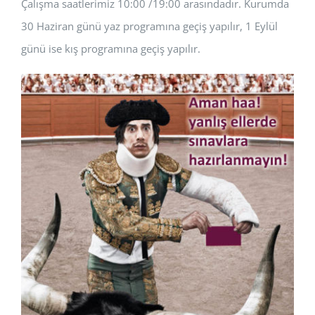
Çalışma saatlerimiz 10:00 /19:00 arasındadır. Kurumda
30 Haziran günü yaz programına geçiş yapılır, 1 Eylül
günü ise kış programına geçiş yapılır.