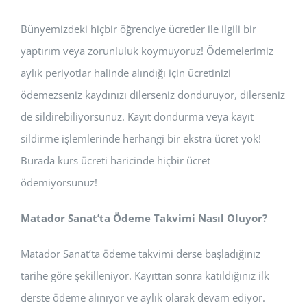
Bünyemizdeki hiçbir öğrenciye ücretler ile ilgili bir
yaptırım veya zorunluluk koymuyoruz! Ödemelerimiz
aylık periyotlar halinde alındığı için ücretinizi
ödemezseniz kaydınızı dilerseniz donduruyor, dilerseniz
de sildirebiliyorsunuz. Kayıt dondurma veya kayıt
sildirme işlemlerinde herhangi bir ekstra ücret yok!
Burada kurs ücreti haricinde hiçbir ücret
ödemiyorsunuz!
Matador Sanat’ta Ödeme Takvimi Nasıl Oluyor?
Matador Sanat’ta ödeme takvimi derse başladığınız
tarihe göre şekilleniyor. Kayıttan sonra katıldığınız ilk
derste ödeme alınıyor ve aylık olarak devam ediyor.