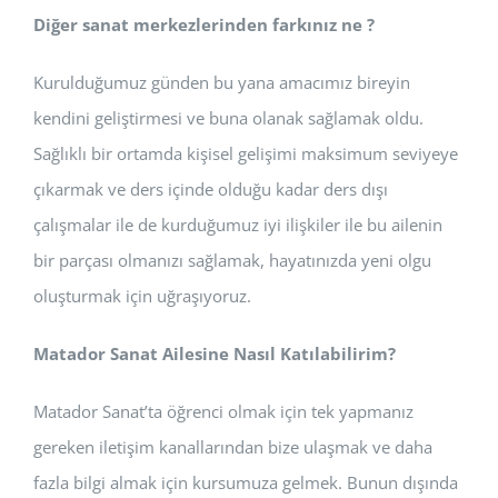
Diğer sanat merkezlerinden farkınız ne ?
Kurulduğumuz günden bu yana amacımız bireyin
kendini geliştirmesi ve buna olanak sağlamak oldu.
Sağlıklı bir ortamda kişisel gelişimi maksimum seviyeye
çıkarmak ve ders içinde olduğu kadar ders dışı
çalışmalar ile de kurduğumuz iyi ilişkiler ile bu ailenin
bir parçası olmanızı sağlamak, hayatınızda yeni olgu
oluşturmak için uğraşıyoruz.
Matador Sanat Ailesine Nasıl Katılabilirim?
Matador Sanat’ta öğrenci olmak için tek yapmanız
gereken iletişim kanallarından bize ulaşmak ve daha
fazla bilgi almak için kursumuza gelmek. Bunun dışında