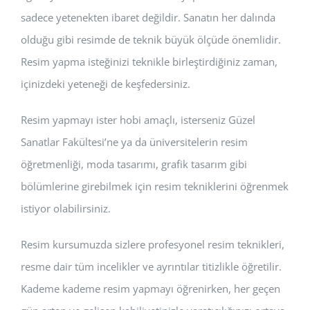
sadece yetenekten ibaret değildir. Sanatın her dalında
olduğu gibi resimde de teknik büyük ölçüde önemlidir.
Resim yapma isteğinizi teknikle birleştirdiğiniz zaman,
içinizdeki yeteneği de keşfedersiniz.
Resim yapmayı ister hobi amaçlı, isterseniz Güzel
Sanatlar Fakültesi’ne ya da üniversitelerin resim
öğretmenliği, moda tasarımı, grafik tasarım gibi
bölümlerine girebilmek için resim tekniklerini öğrenmek
istiyor olabilirsiniz.
Resim kursumuzda sizlere profesyonel resim teknikleri,
resme dair tüm incelikler ve ayrıntılar titizlikle öğretilir.
Kademe kademe resim yapmayı öğrenirken, her geçen