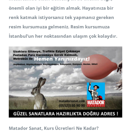
önemli olan iyi bir eğitim almak. Hayatınıza bir
renk katmak istiyorsanız tek yapmanız gereken
resim kursumuza gelmeniz. Resim kursumuza
İstanbul’un her noktasından ulaşım çok kolaydır.
Matador Sanat, Kurs Ücretleri Ne Kadar?