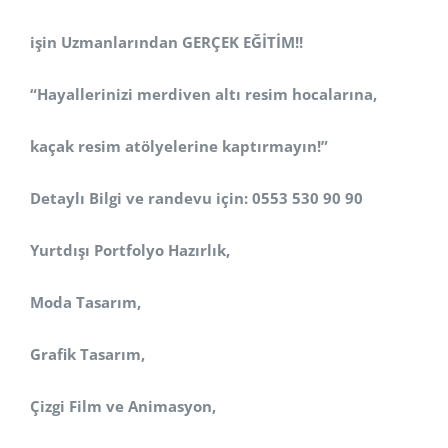
işin Uzmanlarından GERÇEK EĞİTİM!!
“Hayallerinizi merdiven altı resim hocalarına,
kaçak resim atölyelerine kaptırmayın!”
Detaylı Bilgi ve randevu için: 0553 530 90 90
Yurtdışı Portfolyo Hazırlık,
Moda Tasarım,
Grafik Tasarım,
Çizgi Film ve Animasyon,