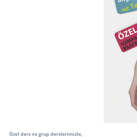
Özel ders ve grup derslerimizle,