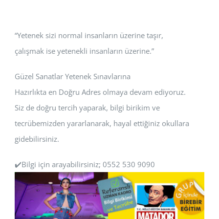
“Yetenek sizi normal insanların üzerine taşır,
çalışmak ise yetenekli insanların üzerine.”
Güzel Sanatlar Yetenek Sınavlarına
Hazırlıkta en Doğru Adres olmaya devam ediyoruz.
Siz de doğru tercih yaparak, bilgi birikim ve
tecrübemizden yararlanarak, hayal ettiğiniz okullara
gidebilirsiniz.
✔️Bilgi için arayabilirsiniz; 0552 530 9090