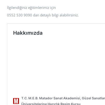
İlgilendiğiniz eğitimlerimiz için
0552 530 9090 dan detaylı bilgi alabilirsiniz.