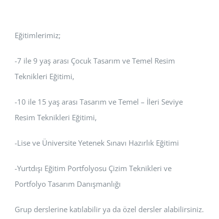
Eğitimlerimiz;
-7 ile 9 yaş arası Çocuk Tasarım ve Temel Resim
Teknikleri Eğitimi,
-10 ile 15 yaş arası Tasarım ve Temel – İleri Seviye
Resim Teknikleri Eğitimi,
-Lise ve Üniversite Yetenek Sınavı Hazırlık Eğitimi
-Yurtdışı Eğitim Portfolyosu Çizim Teknikleri ve
Portfolyo Tasarım Danışmanlığı
Grup derslerine katılabilir ya da özel dersler alabilirsiniz.