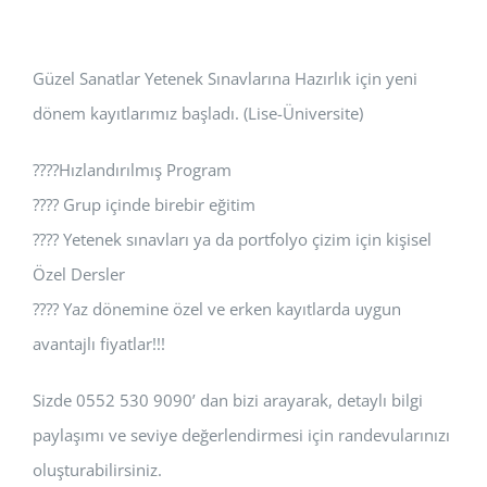
Güzel Sanatlar Yetenek Sınavlarına Hazırlık için yeni
dönem kayıtlarımız başladı. (Lise-Üniversite)
????Hızlandırılmış Program
???? Grup içinde birebir eğitim
???? Yetenek sınavları ya da portfolyo çizim için kişisel
Özel Dersler
???? Yaz dönemine özel ve erken kayıtlarda uygun
avantajlı fiyatlar!!!
Sizde 0552 530 9090’ dan bizi arayarak, detaylı bilgi
paylaşımı ve seviye değerlendirmesi için randevularınızı
oluşturabilirsiniz.