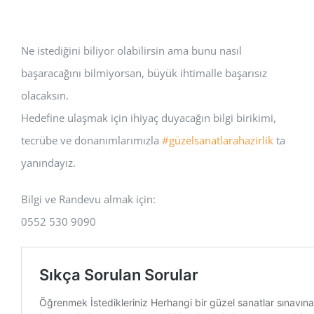
Ne istediğini biliyor olabilirsin ama bunu nasıl
başaracağını bilmiyorsan, büyük ihtimalle başarısız
olacaksın.
Hedefine ulaşmak için ihiyaç duyacağın bilgi birikimi,
tecrübe ve donanımlarımızla
#güzelsanatlarahazirlik
ta
yanındayız.
Bilgi ve Randevu almak için:
0552 530 9090