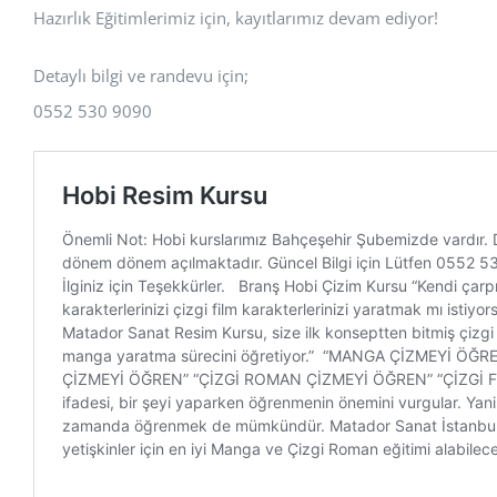
Hazırlık Eğitimlerimiz için, kayıtlarımız devam ediyor!
Detaylı bilgi ve randevu için;
0552 530 9090