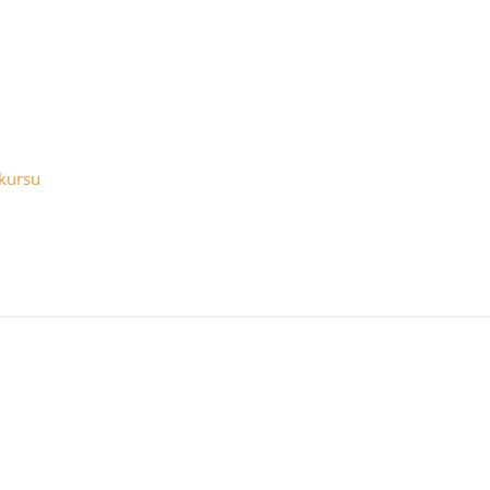
kursu