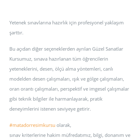
Yetenek sınavlarına hazırlık için profesyonel yaklaşım
şarttır.
Bu açıdan diğer seçeneklerden ayrılan Güzel Sanatlar
Kursumuz, sınava hazırlanan tüm öğrencilerin
yeteneklerini, desen, ölçü alma yöntemleri, canlı
modelden desen çalışmaları, ışık ve gölge çalışmaları,
oran orantı çalışmaları, perspektif ve imgesel çalışmalar
gibi teknik bilgiler ile harmanlayarak, pratik
deneyimlerini istenen seviyeye getirir.
#matadorresimkursu
olarak,
sınav kriterlerine hakim müfredatımız, bilgi, donanım ve