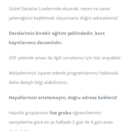
Güzel Sanatlar Liselerinde okumak, resim ve sanat
yeteneğinizi keşfetmek istiyorsanız doğru adrestesiniz!
Derslerimiz birebir eğitim şeklindedir, kurs
kayıtlarımız devamlıdır.
GSF yetenek sınavı ile ilgili sorularınız için bizi arayabilir,
Atölyelerimizi ziyaret ederek programlarımız hakkında
daha detaylı bilgi alabilirsiniz.
Hayallerinizi ertelemeyin, doğru adrese bekleriz!
Hazırlık gruplarımız
lise grubu
öğrencilerimiz
seviyelerine göre en az haftada 2 gün ile 4 gün arası