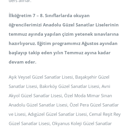
ders alırlar.
İlköğretim 7 – 8. Sınıflarlarda okuyan
öğrencilerimizi Anadolu Güzel Sanatlar Liselerinin
temmuz ayında yapılan çizim yetenek sınavlarına
hazırlıyoruz. Eğitim programımız Ağustos ayından
başlayıp takip eden yılın Temmuz ayına kadar
devam eder.
Aşık Veysel Güzel Sanatlar Lisesi, Başakşehir Güzel
Sanatlar Lisesi, Bakırköy Güzel Sanatlar Lisesi, Avni
Akyol Güzel Sanatlar Lisesi, Özel Moda Mimar Sinan
Anadolu Güzel Sanatlar Lisesi, Özel Pera Güzel Sanatlar
ve Lisesi, Adıgüzel Güzel Sanatlar Lisesi, Cemal Reşit Rey
Güzel Sanatlar Lisesi, Okyanus Koleji Güzel Sanatlar