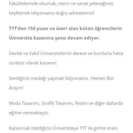
Fakültelerinde okumak, resim ve sanat yeteneğinizi
keşfetmek istiyorsanız doğru adrestesiniz!
TYT’den 150 puan ve üzeri alan bütün öğrencilerin
Üniversite kazanma şansı devam ediyor.
Devlet ve Vakıf Üniversitelerini derece ve burslarla hatta
ücretsiz olarak kazanın!
Sevdiğiniz mesleği yapmak İstiyorsanız, Hemen Bizi
Arayın!
Moda Tasarımı, Grafik Tasarımı, Resim ve diğer dallarda
eğitim vermekteyiz.
Kazanmak istediğiniz Üniversiteye TYT ile girme oranı