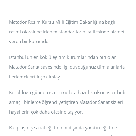
Matador Resim Kursu Milli Eğitim Bakanlığına bağlı
resmi olarak belirlenen standartların kalitesinde hizmet
veren bir kurumdur.
İstanbul’un en köklü eğitim kurumlarından biri olan
Matador Sanat sayesinde ilgi duyduğunuz tüm alanlarla
ilerlemek artık çok kolay.
Kurulduğu günden ister okullara hazırlık olsun ister hobi
amaçlı binlerce öğrenci yetiştiren Matador Sanat sizleri
hayallerin çok daha ötesine taşıyor.
Kalıplaşmış sanat eğitiminin dışında yaratıcı eğitime