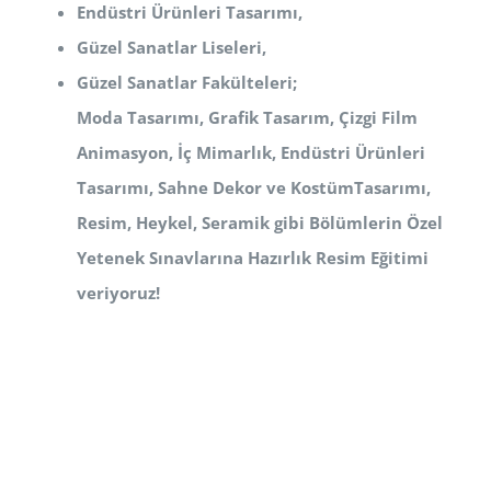
Endüstri Ürünleri Tasarımı,
Güzel Sanatlar Liseleri,
Güzel Sanatlar Fakülteleri;
Moda Tasarımı, Grafik Tasarım, Çizgi Film
Animasyon, İç Mimarlık, Endüstri Ürünleri
Tasarımı, Sahne Dekor ve Kostüm
Tasarımı,
Resim, Heykel, Seramik
gibi Bölümlerin Özel
Yetenek Sınavlarına Hazırlık Resim Eğitimi
veriyoruz!