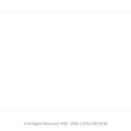
© All Rights Reserved 1990 - 2026 | 0552 530 90 90