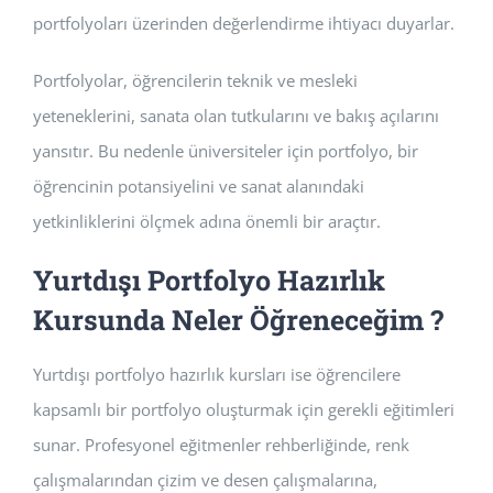
portfolyoları üzerinden değerlendirme ihtiyacı duyarlar.
Portfolyolar, öğrencilerin teknik ve mesleki
yeteneklerini, sanata olan tutkularını ve bakış açılarını
yansıtır. Bu nedenle üniversiteler için portfolyo, bir
öğrencinin potansiyelini ve sanat alanındaki
yetkinliklerini ölçmek adına önemli bir araçtır.
Yurtdışı Portfolyo Hazırlık
Kursunda Neler Öğreneceğim ?
Yurtdışı portfolyo hazırlık kursları ise öğrencilere
kapsamlı bir portfolyo oluşturmak için gerekli eğitimleri
sunar. Profesyonel eğitmenler rehberliğinde, renk
çalışmalarından çizim ve desen çalışmalarına,