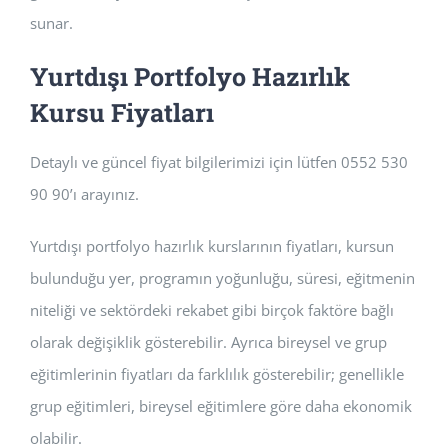
sunar.
Yurtdışı Portfolyo Hazırlık
Kursu Fiyatları
Detaylı ve güncel fiyat bilgilerimizi için lütfen 0552 530
90 90’ı arayınız.
Yurtdışı portfolyo hazırlık kurslarının fiyatları, kursun
bulunduğu yer, programın yoğunluğu, süresi, eğitmenin
niteliği ve sektördeki rekabet gibi birçok faktöre bağlı
olarak değişiklik gösterebilir. Ayrıca bireysel ve grup
eğitimlerinin fiyatları da farklılık gösterebilir; genellikle
grup eğitimleri, bireysel eğitimlere göre daha ekonomik
olabilir.