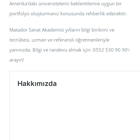
Amerika’daki üniversitelerin beklentilerine uygun bir
portfolyo oluşturmanız konusunda rehberlik edecektir.
Matador Sanat Akademisi yılların bilgi birikimi ve
tecrübesi, uzman ve referanslı öğretmenleriyle
yanınızda. Bilgi ve randevu almak için: 0552 530 90 90’ı
arayın!