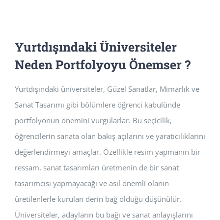
Yurtdışındaki Üniversiteler
Neden Portfolyoyu Önemser ?
Yurtdışındaki üniversiteler, Güzel Sanatlar, Mimarlık ve
Sanat Tasarımı gibi bölümlere öğrenci kabulünde
portfolyonun önemini vurgularlar. Bu seçicilik,
öğrencilerin sanata olan bakış açılarını ve yaratıcılıklarını
değerlendirmeyi amaçlar. Özellikle resim yapmanın bir
ressam, sanat tasarımları üretmenin de bir sanat
tasarımcısı yapmayacağı ve asıl önemli olanın
üretilenlerle kurulan derin bağ olduğu düşünülür.
Üniversiteler, adayların bu bağı ve sanat anlayışlarını