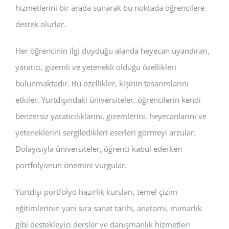
hizmetlerini bir arada sunarak bu noktada öğrencilere
destek olurlar.
Her öğrencinin ilgi duyduğu alanda heyecan uyandıran,
yaratıcı, gizemli ve yetenekli olduğu özellikleri
bulunmaktadır. Bu özellikler, kişinin tasarımlarını
etkiler. Yurtdışındaki üniversiteler, öğrencilerin kendi
benzersiz yaratıcılıklarını, gizemlerini, heyecanlarını ve
yeteneklerini sergiledikleri eserleri görmeyi arzular.
Dolayısıyla üniversiteler, öğrenci kabul ederken
portfolyonun önemini vurgular.
Yurtdışı portfolyo hazırlık kursları, temel çizim
eğitimlerinin yanı sıra sanat tarihi, anatomi, mimarlık
gibi destekleyici dersler ve danışmanlık hizmetleri