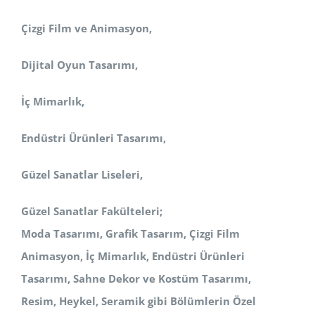
Çizgi Film ve Animasyon,
Dijital Oyun Tasarımı,
İç Mimarlık,
Endüstri Ürünleri Tasarımı,
Güzel Sanatlar Liseleri,
Güzel Sanatlar Fakülteleri;
Moda Tasarımı, Grafik Tasarım, Çizgi Film
Animasyon, İç Mimarlık, Endüstri Ürünleri
Tasarımı, Sahne Dekor ve Kostüm
Tasarımı,
Resim, Heykel, Seramik
gibi Bölümlerin Özel