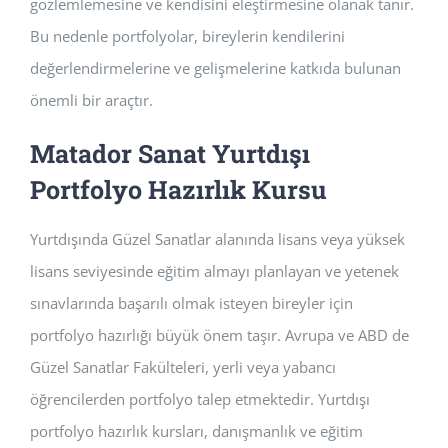
gözlemlemesine ve kendisini eleştirmesine olanak tanır.
Bu nedenle portfolyolar, bireylerin kendilerini
değerlendirmelerine ve gelişmelerine katkıda bulunan
önemli bir araçtır.
Matador Sanat Yurtdışı
Portfolyo Hazırlık Kursu
Yurtdışında Güzel Sanatlar alanında lisans veya yüksek
lisans seviyesinde eğitim almayı planlayan ve yetenek
sınavlarında başarılı olmak isteyen bireyler için
portfolyo hazırlığı büyük önem taşır. Avrupa ve ABD de
Güzel Sanatlar Fakülteleri, yerli veya yabancı
öğrencilerden portfolyo talep etmektedir. Yurtdışı
portfolyo hazırlık kursları, danışmanlık ve eğitim