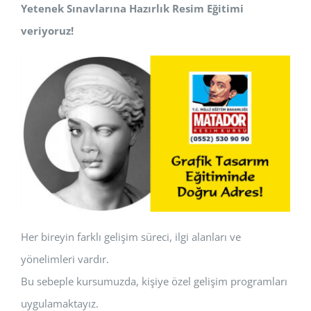
Yetenek Sınavlarına Hazırlık Resim Eğitimi
veriyoruz!
Her bireyin farklı gelişim süreci, ilgi alanları ve
yönelimleri vardır.
Bu sebeple kursumuzda, kişiye özel gelişim programları
uygulamaktayız.