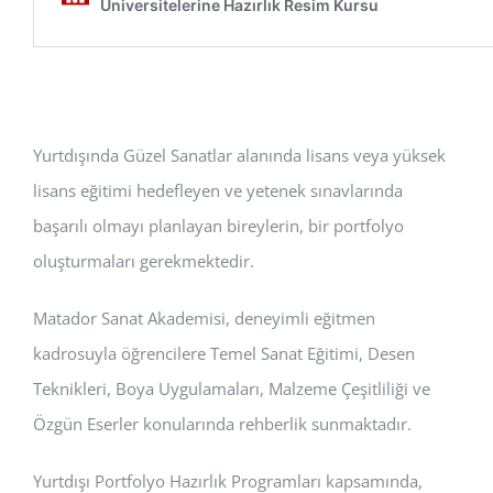
Yurtdışında Güzel Sanatlar alanında lisans veya yüksek
lisans eğitimi hedefleyen ve yetenek sınavlarında
başarılı olmayı planlayan bireylerin, bir portfolyo
oluşturmaları gerekmektedir.
Matador Sanat Akademisi, deneyimli eğitmen
kadrosuyla öğrencilere Temel Sanat Eğitimi, Desen
Teknikleri, Boya Uygulamaları, Malzeme Çeşitliliği ve
Özgün Eserler konularında rehberlik sunmaktadır.
Yurtdışı Portfolyo Hazırlık Programları kapsamında,