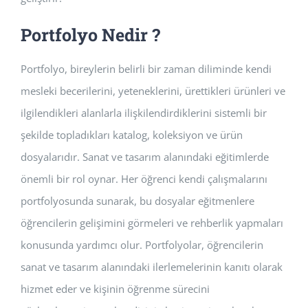
Portfolyo Nedir ?
Portfolyo, bireylerin belirli bir zaman diliminde kendi
mesleki becerilerini, yeteneklerini, ürettikleri ürünleri ve
ilgilendikleri alanlarla ilişkilendirdiklerini sistemli bir
şekilde topladıkları katalog, koleksiyon ve ürün
dosyalarıdır. Sanat ve tasarım alanındaki eğitimlerde
önemli bir rol oynar. Her öğrenci kendi çalışmalarını
portfolyosunda sunarak, bu dosyalar eğitmenlere
öğrencilerin gelişimini görmeleri ve rehberlik yapmaları
konusunda yardımcı olur. Portfolyolar, öğrencilerin
sanat ve tasarım alanındaki ilerlemelerinin kanıtı olarak
hizmet eder ve kişinin öğrenme sürecini