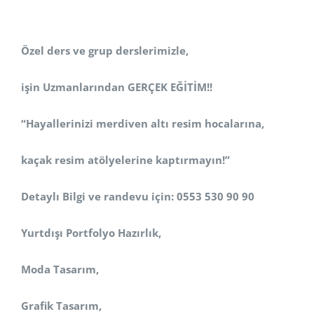
Özel ders ve grup derslerimizle,
işin Uzmanlarından GERÇEK EĞİTİM!!
“Hayallerinizi merdiven altı resim hocalarına,
kaçak resim atölyelerine kaptırmayın!”
Detaylı Bilgi ve randevu için: 0553 530 90 90
Yurtdışı Portfolyo Hazırlık,
Moda Tasarım,
Grafik Tasarım,