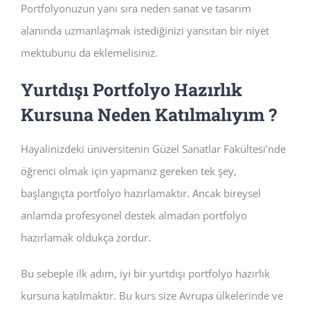
Portfolyonuzun yanı sıra neden sanat ve tasarım
alanında uzmanlaşmak istediğinizi yansıtan bir niyet
mektubunu da eklemelisiniz.
Yurtdışı Portfolyo Hazırlık
Kursuna Neden Katılmalıyım ?
Hayalinizdeki üniversitenin Güzel Sanatlar Fakültesi’nde
öğrenci olmak için yapmanız gereken tek şey,
başlangıçta portfolyo hazırlamaktır. Ancak bireysel
anlamda profesyonel destek almadan portfolyo
hazırlamak oldukça zordur.
Bu sebeple ilk adım, iyi bir yurtdışı portfolyo hazırlık
kursuna katılmaktır. Bu kurs size Avrupa ülkelerinde ve