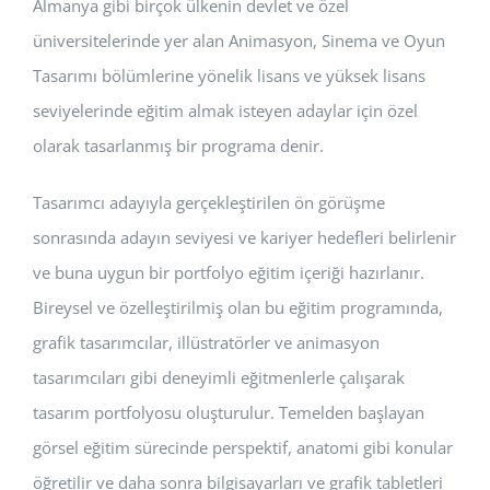
Almanya gibi birçok ülkenin devlet ve özel
üniversitelerinde yer alan Animasyon, Sinema ve Oyun
Tasarımı bölümlerine yönelik lisans ve yüksek lisans
seviyelerinde eğitim almak isteyen adaylar için özel
olarak tasarlanmış bir programa denir.
Tasarımcı adayıyla gerçekleştirilen ön görüşme
sonrasında adayın seviyesi ve kariyer hedefleri belirlenir
ve buna uygun bir portfolyo eğitim içeriği hazırlanır.
Bireysel ve özelleştirilmiş olan bu eğitim programında,
grafik tasarımcılar, illüstratörler ve animasyon
tasarımcıları gibi deneyimli eğitmenlerle çalışarak
tasarım portfolyosu oluşturulur. Temelden başlayan
görsel eğitim sürecinde perspektif, anatomi gibi konular
öğretilir ve daha sonra bilgisayarları ve grafik tabletleri