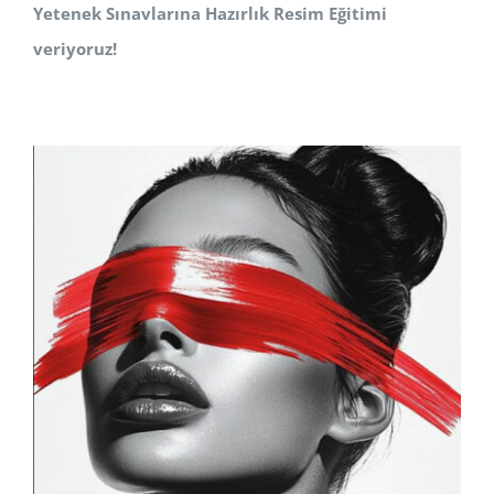
Yetenek Sınavlarına Hazırlık Resim Eğitimi
veriyoruz!