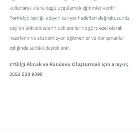
kullanarak alana özgü uygulamalı eğitimler verilir.
Portfolyo içeriği, adayın kariyer hedefleri doğrultusunda
seçilen üniversitelerin beklentilerine göre özel olarak
hazırlanır ve akademisyen eğitmenler ve danışmanlar
eşliğinde sürekli desteklenir.
👉
Bilgi Almak ve Randevu Oluşturmak için arayın;
0552 530 9090