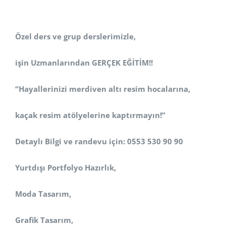
Özel ders ve grup derslerimizle,
işin Uzmanlarından GERÇEK EĞİTİM!!
“Hayallerinizi merdiven altı resim hocalarına,
kaçak resim atölyelerine kaptırmayın!”
Detaylı Bilgi ve randevu için: 0553 530 90 90
Yurtdışı Portfolyo Hazırlık,
Moda Tasarım,
Grafik Tasarım,