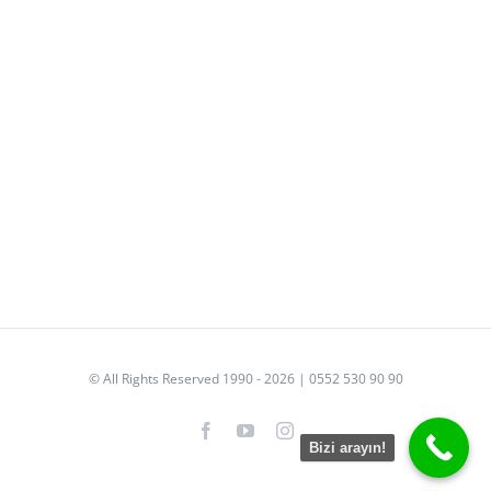
© All Rights Reserved 1990 - 2026 | 0552 530 90 90
Facebook
YouTube
Instagram
Bizi arayın!