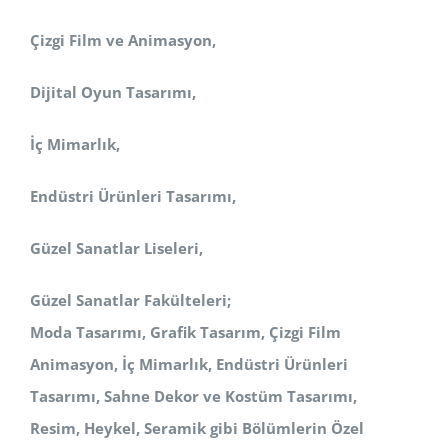
Çizgi Film ve Animasyon,
Dijital Oyun Tasarımı,
İç Mimarlık,
Endüstri Ürünleri Tasarımı,
Güzel Sanatlar Liseleri,
Güzel Sanatlar Fakülteleri;
Moda Tasarımı, Grafik Tasarım, Çizgi Film
Animasyon, İç Mimarlık, Endüstri Ürünleri
Tasarımı, Sahne Dekor ve Kostüm
Tasarımı,
Resim, Heykel, Seramik
gibi Bölümlerin Özel