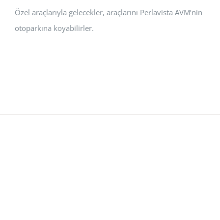
Özel araçlarıyla gelecekler, araçlarını Perlavista AVM’nin
otoparkına koyabilirler.