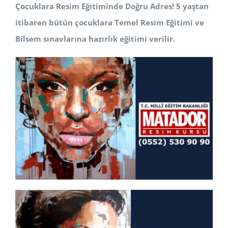
Çocuklara Resim Eğitiminde Doğru Adres! 5 yaştan
itibaren bütün çocuklara Temel Resim Eğitimi ve
Bilsem sınavlarına hazırlık eğitimi verilir.