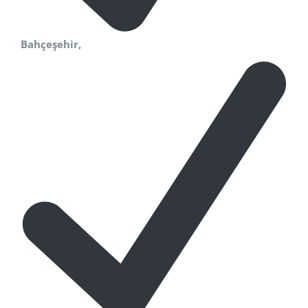
Bahçeşehir,