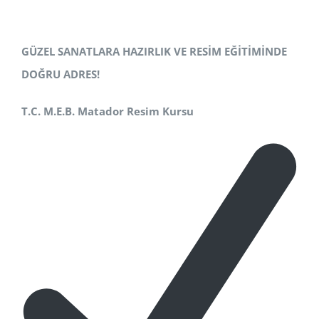
GÜZEL SANATLARA HAZIRLIK VE RESİM EĞİTİMİNDE
DOĞRU ADRES!
T.C. M.E.B. Matador Resim Kursu