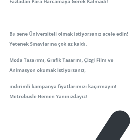
Fazladan Para Harcamaya Gerek Kalmadı!
Bu sene Üniversiteli olmak istiyorsanız acele edin!
Yetenek Sınavlarına çok az kaldı.
Moda Tasarımı, Grafik Tasarım, Çizgi Film ve
Animasyon okumak istiyorsanız,
indirimli kampanya fiyatlarımızı kaçırmayın!
Metrobüsle Hemen Yanınızdayız!