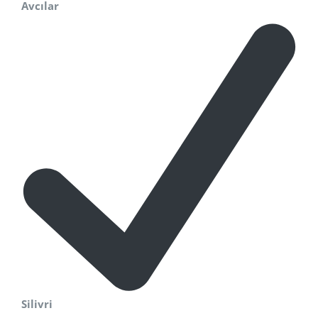
Avcılar
Silivri