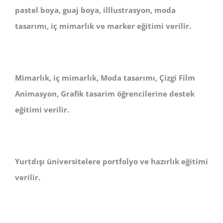
pastel boya, guaj boya, illlustrasyon, moda
tasarımı, iç mimarlık ve marker eğitimi verilir.
Mimarlık, iç mimarlık, Moda tasarımı, Çizgi Film
Animasyon, Grafik tasarim öğrencilerine destek
eğitimi verilir.
Yurtdışı üniversitelere portfolyo ve hazırlık eğitimi
verilir.