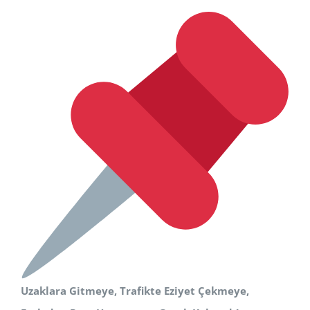
Uzaklara Gitmeye, Trafikte Eziyet Çekmeye,