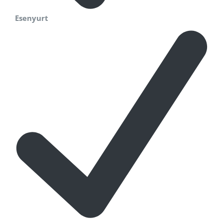
Esenyurt