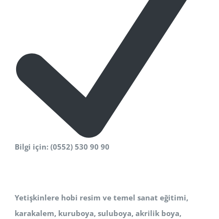
Bilgi için: (0552) 530 90 90
Yetişkinlere hobi resim ve temel sanat eğitimi,
karakalem, kuruboya, suluboya, akrilik boya,