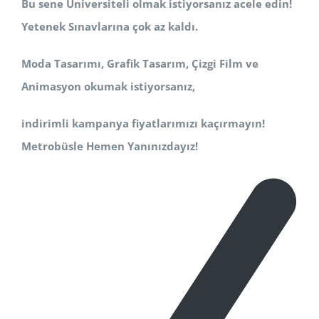
Bu sene Üniversiteli olmak istiyorsanız acele edin!
Yetenek Sınavlarına çok az kaldı.
Moda Tasarımı, Grafik Tasarım, Çizgi Film ve
Animasyon okumak istiyorsanız,
indirimli kampanya fiyatlarımızı kaçırmayın!
Metrobüsle Hemen Yanınızdayız!