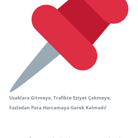
Uzaklara Gitmeye, Trafikte Eziyet Çekmeye,
Fazladan Para Harcamaya Gerek Kalmadı!