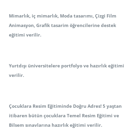
Mimarlık, iç mimarlık, Moda tasarımı, Çizgi Film
Animasyon, Grafik tasarim öğrencilerine destek
eğitimi verilir.
Yurtdışı üniversitelere portfolyo ve hazırlık eğitimi
verilir.
Çocuklara Resim Eğitiminde Doğru Adres! 5 yaştan
itibaren bütün çocuklara Temel Resim Eğitimi ve
Bilsem sınavlarına hazırlık eğitimi verilir.