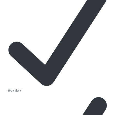
Avcılar