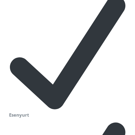
Esenyurt