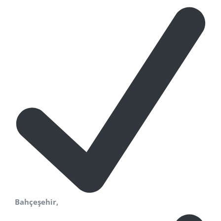
Bahçeşehir,