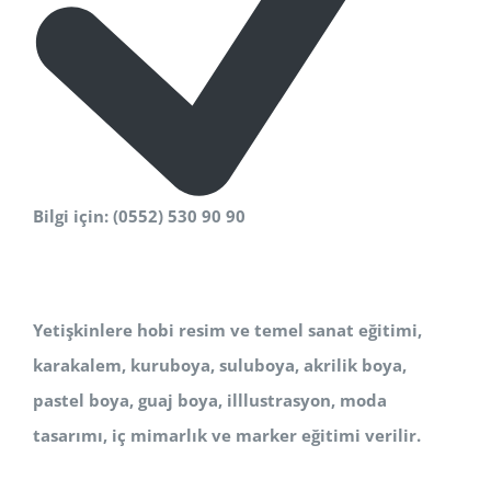
Bilgi için: (0552) 530 90 90
Yetişkinlere hobi resim ve temel sanat eğitimi,
karakalem, kuruboya, suluboya, akrilik boya,
pastel boya, guaj boya, illlustrasyon, moda
tasarımı, iç mimarlık ve marker eğitimi verilir.