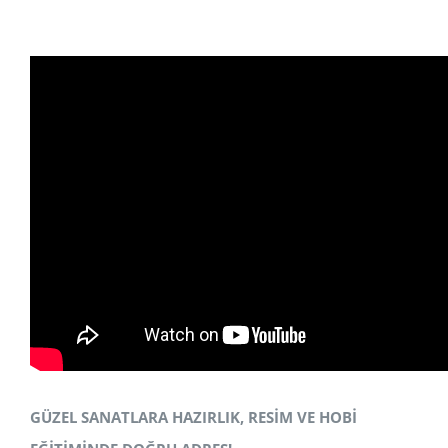
GÜZEL SANATLARA HAZIRLIK, RESİM VE HOBİ