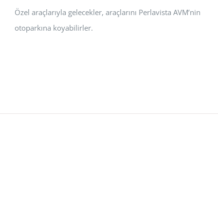
Özel araçlarıyla gelecekler, araçlarını Perlavista AVM’nin
otoparkına koyabilirler.