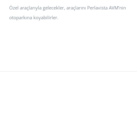
Özel araçlarıyla gelecekler, araçlarını Perlavista AVM’nin
otoparkına koyabilirler.