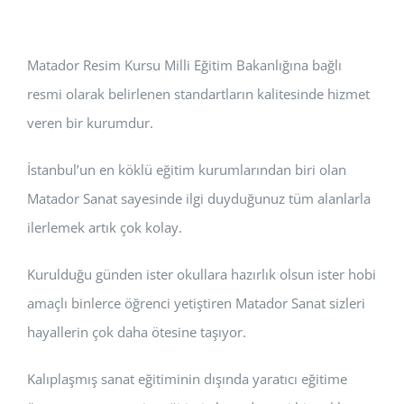
Matador Resim Kursu Milli Eğitim Bakanlığına bağlı
resmi olarak belirlenen standartların kalitesinde hizmet
veren bir kurumdur.
İstanbul’un en köklü eğitim kurumlarından biri olan
Matador Sanat sayesinde ilgi duyduğunuz tüm alanlarla
ilerlemek artık çok kolay.
Kurulduğu günden ister okullara hazırlık olsun ister hobi
amaçlı binlerce öğrenci yetiştiren Matador Sanat sizleri
hayallerin çok daha ötesine taşıyor.
Kalıplaşmış sanat eğitiminin dışında yaratıcı eğitime