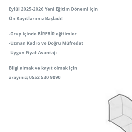
Eylül 2025-2026 Yeni Eğitim Dönemi için
Ön Kayıtlarımız Başladı!
-Grup içinde BİREBİR eğitimler
-Uzman Kadro ve Doğru Müfredat
-Uygun Fiyat Avantajı
Bilgi almak ve kayıt olmak için
arayınız; 0552 530 9090