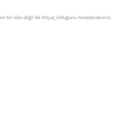
n bir lüks değil de ihtiyaç olduğunu hissedeceksiniz.