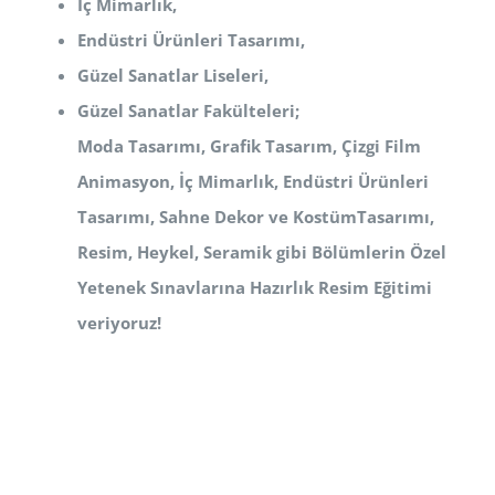
İç Mimarlık,
Endüstri Ürünleri Tasarımı,
Güzel Sanatlar Liseleri,
Güzel Sanatlar Fakülteleri;
Moda Tasarımı, Grafik Tasarım, Çizgi Film
Animasyon, İç Mimarlık, Endüstri Ürünleri
Tasarımı, Sahne Dekor ve Kostüm
Tasarımı,
Resim, Heykel, Seramik
gibi Bölümlerin Özel
Yetenek Sınavlarına Hazırlık Resim Eğitimi
veriyoruz!