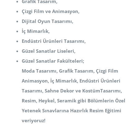
Grafik Tasarım,
Çizgi Film ve Animasyon,
Dijital Oyun Tasarımı,
İç Mimarlık,
Endüstri Ürünleri Tasarımı,
Güzel Sanatlar Liseleri,
Güzel Sanatlar Fakülteleri;
Moda Tasarımı, Grafik Tasarım, Çizgi Film
Animasyon, İç Mimarlık, Endüstri Ürünleri
Tasarımı, Sahne Dekor ve Kostüm
Tasarımı,
Resim, Heykel, Seramik
gibi Bölümlerin Özel
Yetenek Sınavlarına Hazırlık Resim Eğitimi
veriyoruz!