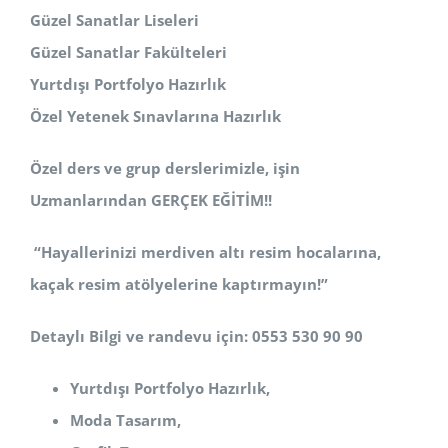
Güzel Sanatlar Liseleri
Güzel Sanatlar Fakülteleri
Yurtdışı Portfolyo Hazırlık
Özel Yetenek Sınavlarına Hazırlık
Özel ders ve grup derslerimizle, işin
Uzmanlarından GERÇEK EĞİTİM!!
“Hayallerinizi merdiven altı resim hocalarına,
kaçak resim atölyelerine kaptırmayın!”
Detaylı Bilgi ve randevu için: 0553 530 90 90
Yurtdışı Portfolyo Hazırlık,
Moda Tasarım,