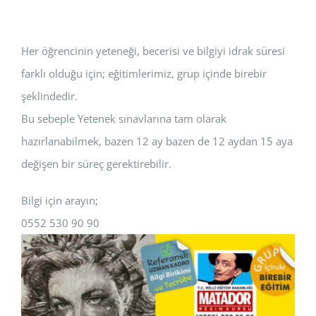
Her öğrencinin yeteneği, becerisi ve bilgiyi idrak süresi
farklı olduğu için; eğitimlerimiz, grup içinde birebir
şeklindedir.
Bu sebeple Yetenek sınavlarına tam olarak
hazırlanabilmek, bazen 12 ay bazen de 12 aydan 15 aya
değişen bir süreç gerektirebilir.
Bilgi için arayın;
0552 530 90 90