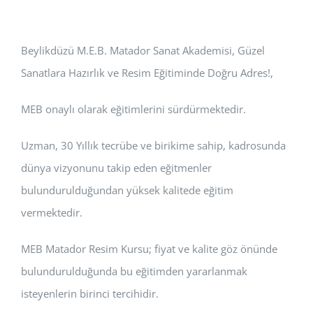
Beylikdüzü M.E.B. Matador Sanat Akademisi, Güzel
Sanatlara Hazırlık ve Resim Eğitiminde Doğru Adres!,
MEB onaylı olarak eğitimlerini sürdürmektedir.
Uzman, 30 Yıllık tecrübe ve birikime sahip, kadrosunda
dünya vizyonunu takip eden eğitmenler
bulundurulduğundan yüksek kalitede eğitim
vermektedir.
MEB Matador Resim Kursu; fiyat ve kalite göz önünde
bulundurulduğunda bu eğitimden yararlanmak
isteyenlerin birinci tercihidir.