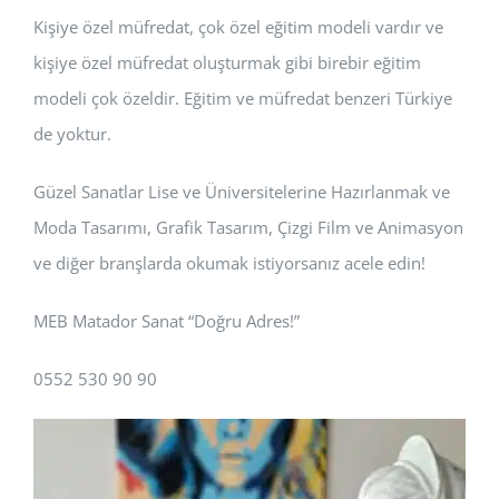
Kişiye özel müfredat, çok özel eğitim modeli vardır ve
kişiye özel müfredat oluşturmak gibi birebir eğitim
modeli çok özeldir. Eğitim ve müfredat benzeri Türkiye
de yoktur.
Güzel Sanatlar Lise ve Üniversitelerine Hazırlanmak ve
Moda Tasarımı, Grafik Tasarım, Çizgi Film ve Animasyon
ve diğer branşlarda okumak istiyorsanız acele edin!
MEB Matador Sanat “Doğru Adres!”
0552 530 90 90