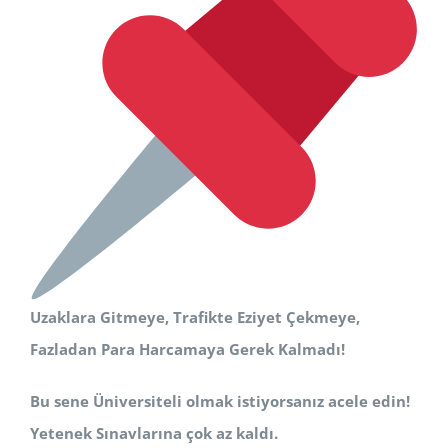
Uzaklara Gitmeye, Trafikte Eziyet Çekmeye,
Fazladan Para Harcamaya Gerek Kalmadı!
Bu sene Üniversiteli olmak istiyorsanız acele edin!
Yetenek Sınavlarına çok az kaldı.