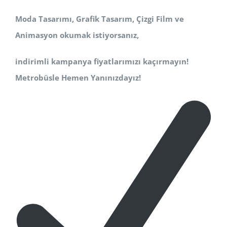
Moda Tasarımı, Grafik Tasarım, Çizgi Film ve
Animasyon okumak istiyorsanız,
indirimli kampanya fiyatlarımızı kaçırmayın!
Metrobüsle Hemen Yanınızdayız!