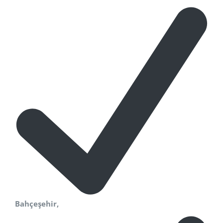
Bahçeşehir,