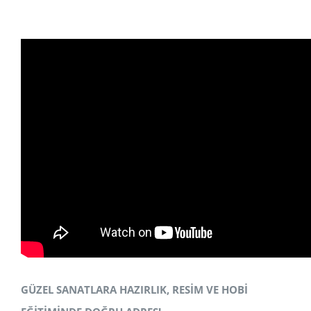
GÜZEL SANATLARA HAZIRLIK, RESİM VE HOBİ