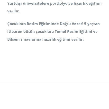
Yurtdışı üniversitelere portfolyo ve hazırlık eğitimi
verilir.
Çocuklara Resim Eğitiminde Doğru Adres! 5 yaştan
itibaren bütün çocuklara Temel Resim Eğitimi ve
Bilsem sınavlarına hazırlık eğitimi verilir.