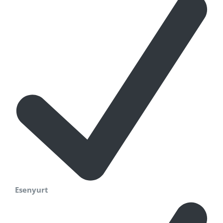
Esenyurt