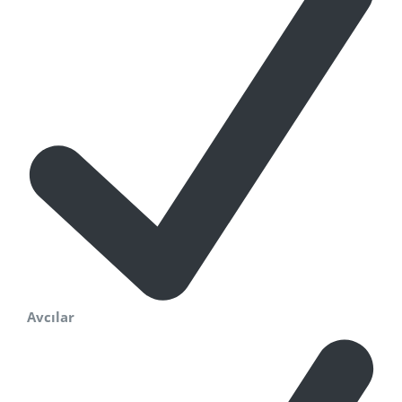
Avcılar