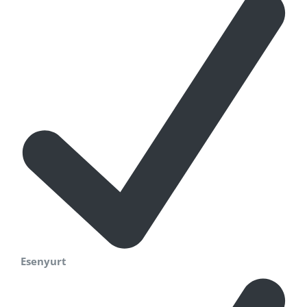
Esenyurt