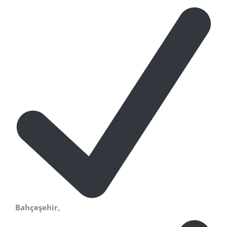
Bahçeşehir,