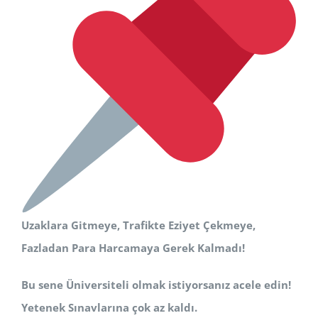
Uzaklara Gitmeye, Trafikte Eziyet Çekmeye,
Fazladan Para Harcamaya Gerek Kalmadı!
Bu sene Üniversiteli olmak istiyorsanız acele edin!
Yetenek Sınavlarına çok az kaldı.