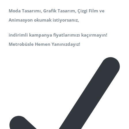
Moda Tasarımı, Grafik Tasarım, Çizgi Film ve
Animasyon okumak istiyorsanız,
indirimli kampanya fiyatlarımızı kaçırmayın!
Metrobüsle Hemen Yanınızdayız!