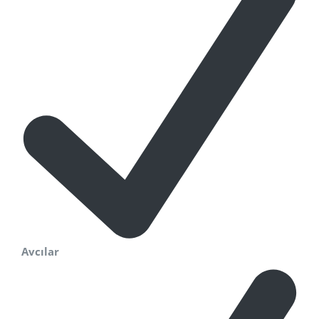
Avcılar