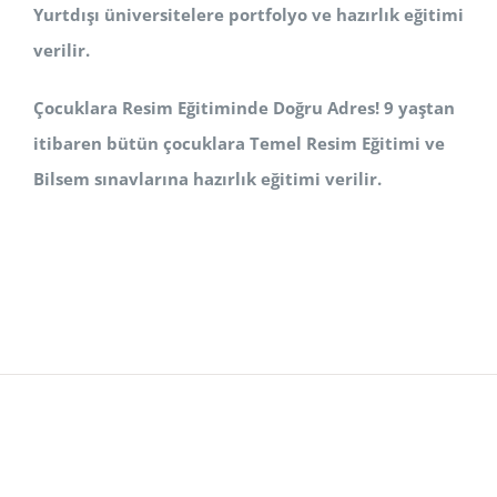
Yurtdışı üniversitelere portfolyo ve hazırlık eğitimi
verilir.
Çocuklara Resim Eğitiminde Doğru Adres! 9 yaştan
itibaren bütün çocuklara Temel Resim Eğitimi ve
Bilsem sınavlarına hazırlık eğitimi verilir.