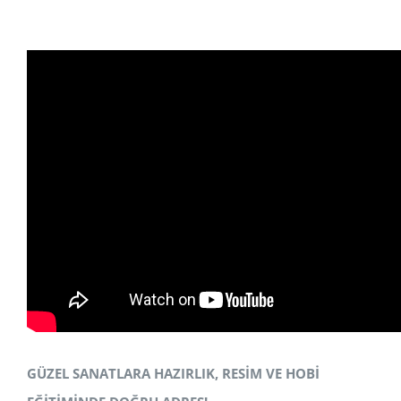
GÜZEL SANATLARA HAZIRLIK, RESİM VE HOBİ