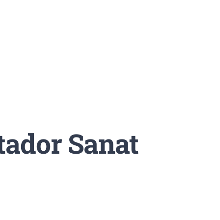
ador Sanat