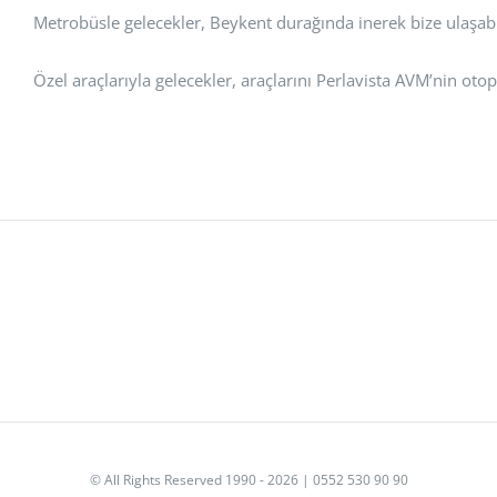
Metrobüsle gelecekler, Beykent durağında inerek bize ulaşabil
Özel araçlarıyla gelecekler, araçlarını Perlavista AVM’nin otop
© All Rights Reserved 1990 - 2026 | 0552 530 90 90