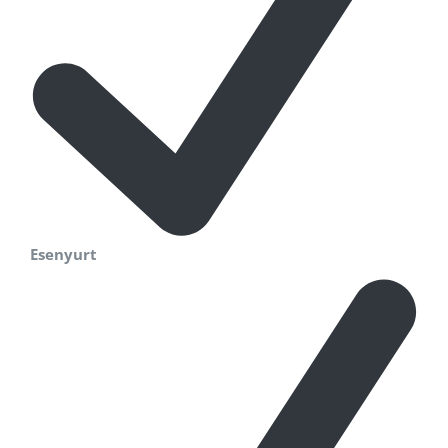
Esenyurt