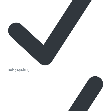
Bahçeşehir,