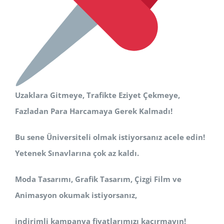
Uzaklara Gitmeye, Trafikte Eziyet Çekmeye,
Fazladan Para Harcamaya Gerek Kalmadı!
Bu sene Üniversiteli olmak istiyorsanız acele edin!
Yetenek Sınavlarına çok az kaldı.
Moda Tasarımı, Grafik Tasarım, Çizgi Film ve
Animasyon okumak istiyorsanız,
indirimli kampanya fiyatlarımızı kaçırmayın!