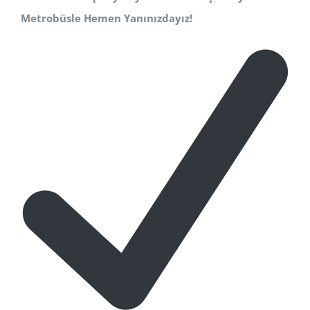
Metrobüsle Hemen Yanınızdayız!