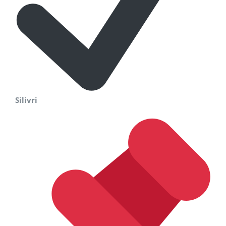
Silivri