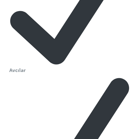
Avcılar