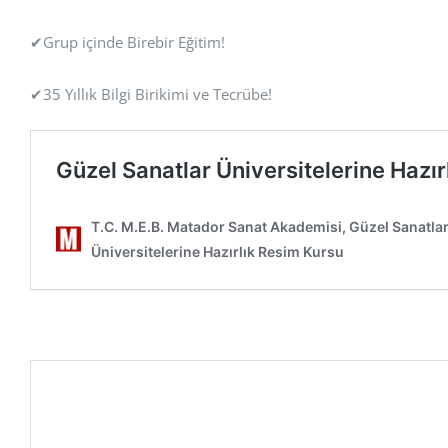
✔Grup içinde Birebir Eğitim!
✔35 Yıllık Bilgi Birikimi ve Tecrübe!