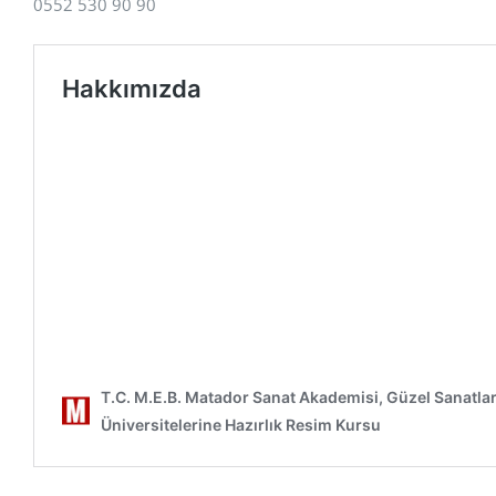
0552 530 90 90