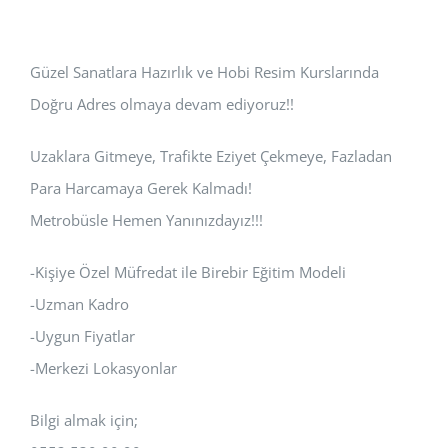
Güzel Sanatlara Hazırlık ve Hobi Resim Kurslarında
Doğru Adres olmaya devam ediyoruz!!
Uzaklara Gitmeye, Trafikte Eziyet Çekmeye, Fazladan
Para Harcamaya Gerek Kalmadı!
Metrobüsle Hemen Yanınızdayız!!!
-Kişiye Özel Müfredat ile Birebir Eğitim Modeli
-Uzman Kadro
-Uygun Fiyatlar
-Merkezi Lokasyonlar
Bilgi almak için;