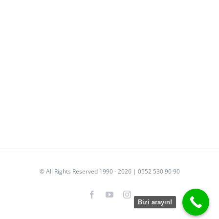
© All Rights Reserved 1990 - 2026 | 0552 530 90 90
Facebook
YouTube
Instagram
Bizi arayın!