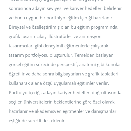
sonrasında adayın seviyesi ve kariyer hedefleri belirlenir
ve buna uygun bir portfolyo eğitim içeriği hazırlanır.
Bireysel ve özelleştirilmiş olan bu eğitim programında,
grafik tasarımcılar, illüstratörler ve animasyon
tasarımcıları gibi deneyimli eğitmenlerle çalışarak
tasarım portfolyosu oluşturulur. Temelden başlayan
görsel eğitim sürecinde perspektif, anatomi gibi konular
öğretilir ve daha sonra bilgisayarları ve grafik tabletleri
kullanarak alana özgü uygulamalı eğitimler verilir.
Portfolyo içeriği, adayın kariyer hedefleri doğrultusunda
seçilen üniversitelerin beklentilerine göre özel olarak
hazırlanır ve akademisyen eğitmenler ve danışmanlar
eşliğinde sürekli desteklenir.