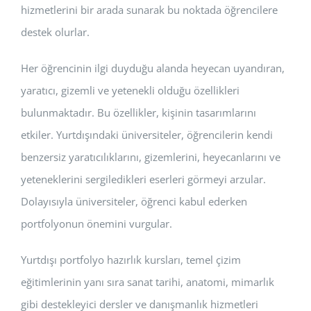
hizmetlerini bir arada sunarak bu noktada öğrencilere
destek olurlar.
Her öğrencinin ilgi duyduğu alanda heyecan uyandıran,
yaratıcı, gizemli ve yetenekli olduğu özellikleri
bulunmaktadır. Bu özellikler, kişinin tasarımlarını
etkiler. Yurtdışındaki üniversiteler, öğrencilerin kendi
benzersiz yaratıcılıklarını, gizemlerini, heyecanlarını ve
yeteneklerini sergiledikleri eserleri görmeyi arzular.
Dolayısıyla üniversiteler, öğrenci kabul ederken
portfolyonun önemini vurgular.
Yurtdışı portfolyo hazırlık kursları, temel çizim
eğitimlerinin yanı sıra sanat tarihi, anatomi, mimarlık
gibi destekleyici dersler ve danışmanlık hizmetleri