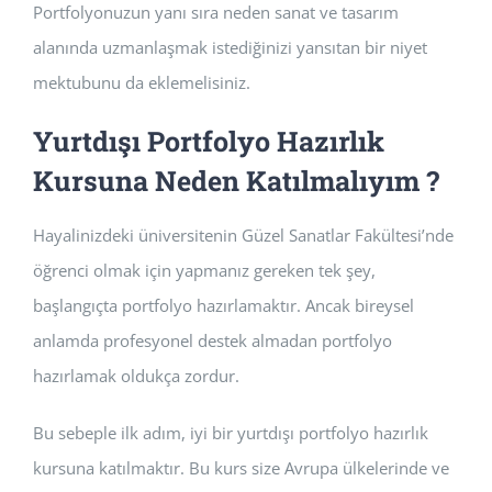
Portfolyonuzun yanı sıra neden sanat ve tasarım
alanında uzmanlaşmak istediğinizi yansıtan bir niyet
mektubunu da eklemelisiniz.
Yurtdışı Portfolyo Hazırlık
Kursuna Neden Katılmalıyım ?
Hayalinizdeki üniversitenin Güzel Sanatlar Fakültesi’nde
öğrenci olmak için yapmanız gereken tek şey,
başlangıçta portfolyo hazırlamaktır. Ancak bireysel
anlamda profesyonel destek almadan portfolyo
hazırlamak oldukça zordur.
Bu sebeple ilk adım, iyi bir yurtdışı portfolyo hazırlık
kursuna katılmaktır. Bu kurs size Avrupa ülkelerinde ve