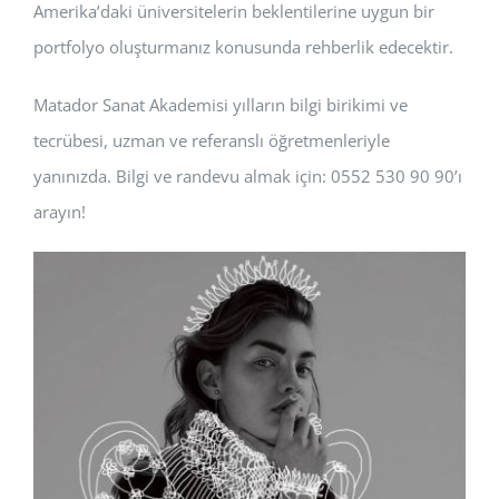
Amerika’daki üniversitelerin beklentilerine uygun bir
portfolyo oluşturmanız konusunda rehberlik edecektir.
Matador Sanat Akademisi yılların bilgi birikimi ve
tecrübesi, uzman ve referanslı öğretmenleriyle
yanınızda. Bilgi ve randevu almak için: 0552 530 90 90’ı
arayın!