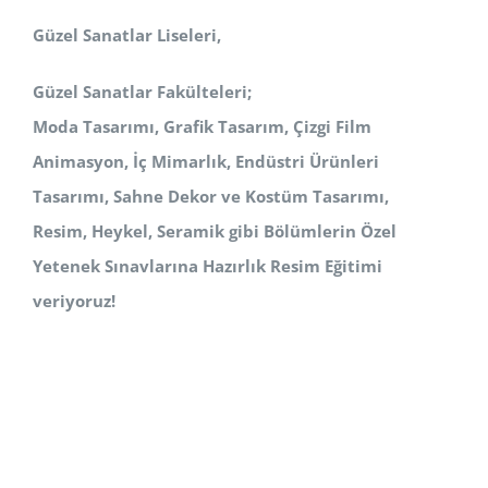
Güzel Sanatlar Liseleri,
Güzel Sanatlar Fakülteleri;
Moda Tasarımı, Grafik Tasarım, Çizgi Film
Animasyon, İç Mimarlık, Endüstri Ürünleri
Tasarımı, Sahne Dekor ve Kostüm
Tasarımı,
Resim, Heykel, Seramik
gibi Bölümlerin Özel
Yetenek Sınavlarına Hazırlık Resim Eğitimi
veriyoruz!