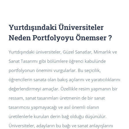
Yurtdışındaki Üniversiteler
Neden Portfolyoyu Önemser ?
Yurtdışındaki üniversiteler, Güzel Sanatlar, Mimarlık ve
Sanat Tasarımı gibi bölümlere öğrenci kabulünde
portfolyonun önemini vurgularlar. Bu seçicilik,
öğrencilerin sanata olan bakış açılarını ve yaratıcılıklarını
değerlendirmeyi amaçlar. Özellikle resim yapmanın bir
ressam, sanat tasarımları üretmenin de bir sanat
tasarımcısı yapmayacağı ve asıl önemli olanın
üretilenlerle kurulan derin bağ olduğu düşünülür.
Üniversiteler, adayların bu bağı ve sanat anlayışlarını