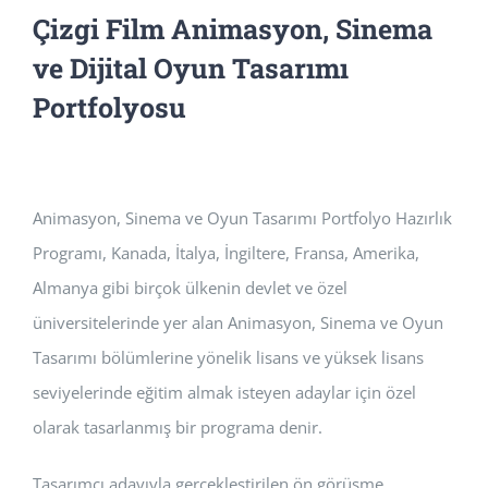
Çizgi Film Animasyon, Sinema
ve Dijital Oyun Tasarımı
Portfolyosu
Animasyon, Sinema ve Oyun Tasarımı Portfolyo Hazırlık
Programı, Kanada, İtalya, İngiltere, Fransa, Amerika,
Almanya gibi birçok ülkenin devlet ve özel
üniversitelerinde yer alan Animasyon, Sinema ve Oyun
Tasarımı bölümlerine yönelik lisans ve yüksek lisans
seviyelerinde eğitim almak isteyen adaylar için özel
olarak tasarlanmış bir programa denir.
Tasarımcı adayıyla gerçekleştirilen ön görüşme