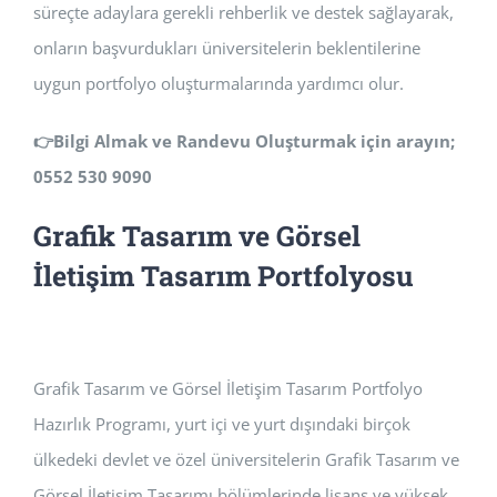
süreçte adaylara gerekli rehberlik ve destek sağlayarak,
onların başvurdukları üniversitelerin beklentilerine
uygun portfolyo oluşturmalarında yardımcı olur.
👉
Bilgi Almak ve Randevu Oluşturmak için arayın;
0552 530 9090
Grafik Tasarım ve Görsel
İletişim Tasarım Portfolyosu
Grafik Tasarım ve Görsel İletişim Tasarım Portfolyo
Hazırlık Programı, yurt içi ve yurt dışındaki birçok
ülkedeki devlet ve özel üniversitelerin Grafik Tasarım ve
Görsel İletişim Tasarımı bölümlerinde lisans ve yüksek