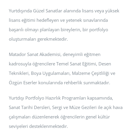
Yurtdışında Güzel Sanatlar alanında lisans veya yüksek
lisans eğitimi hedefleyen ve yetenek sınavlarında
başarılı olmayı planlayan bireylerin, bir portfolyo
oluşturmaları gerekmektedir.
Matador Sanat Akademisi, deneyimli eğitmen
kadrosuyla öğrencilere Temel Sanat Eğitimi, Desen
Teknikleri, Boya Uygulamaları, Malzeme Çeşitliliği ve
Özgün Eserler konularında rehberlik sunmaktadır.
Yurtdışı Portfolyo Hazırlık Programları kapsamında,
Sanat Tarihi Dersleri, Sergi ve Müze Gezileri ile açık hava
çalışmaları düzenlenerek öğrencilerin genel kültür
seviyeleri desteklenmektedir.