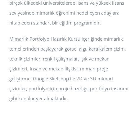
birçok ülkedeki üniversitelerde lisans ve yüksek lisans
seviyesinde mimarlık öğrenimi hedefleyen adaylara
hitap eden standart bir eğitim programıdır.
Mimarlık Portfolyo Hazırlık Kursu içeriğinde mimarlık
temellerinden başlayarak görsel algı, kara kalem çizim,
teknik çizimler, renkli çalışmalar, ışık ve mekan
çizimleri, insan ve mekan ilişkisi, mimari proje
geliştirme, Google Sketchup ile 2D ve 3D mimari
çizimler, portfolyo için proje hazırlığı, portfolyo tasarımı
gibi konular yer almaktadır.