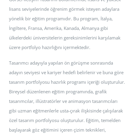
lisans seviyelerinde öğrenim görmek isteyen adaylara
yönelik bir eğitim programıdır. Bu program, İtalya,
İngiltere, Fransa, Amerika, Kanada, Almanya gibi
ülkelerdeki üniversitelerin gereksinimlerini karşılamak
üzere portfolyo hazırlığını içermektedir.
Tasarımcı adayıyla yapılan ön görüşme sonrasında
adayın seviyesi ve kariyer hedefi belirlenir ve buna göre
tasarım portfolyosu hazırlık programı içeriği oluşturulur.
Bireysel düzenlenen eğitim programında, grafik
tasarımcılar, illüstratörler ve animasyon tasarımcıları
gibi uzman eğitmenlerle usta-çırak ilişkisinde çalışılarak
özel tasarım portfolyosu oluşturulur. Eğitim, temelden
başlayarak göz eğitimini içeren çizim teknikleri,