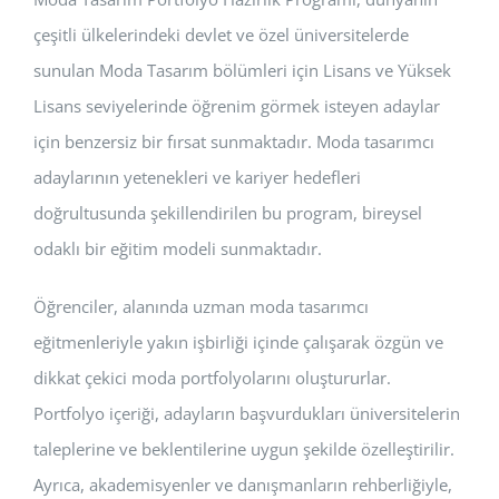
çeşitli ülkelerindeki devlet ve özel üniversitelerde
sunulan Moda Tasarım bölümleri için Lisans ve Yüksek
Lisans seviyelerinde öğrenim görmek isteyen adaylar
için benzersiz bir fırsat sunmaktadır. Moda tasarımcı
adaylarının yetenekleri ve kariyer hedefleri
doğrultusunda şekillendirilen bu program, bireysel
odaklı bir eğitim modeli sunmaktadır.
Öğrenciler, alanında uzman moda tasarımcı
eğitmenleriyle yakın işbirliği içinde çalışarak özgün ve
dikkat çekici moda portfolyolarını oluştururlar.
Portfolyo içeriği, adayların başvurdukları üniversitelerin
taleplerine ve beklentilerine uygun şekilde özelleştirilir.
Ayrıca, akademisyenler ve danışmanların rehberliğiyle,