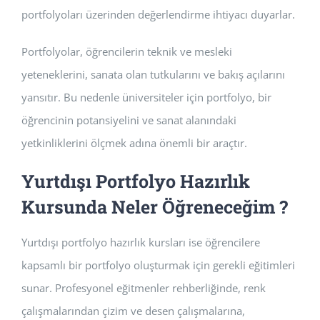
portfolyoları üzerinden değerlendirme ihtiyacı duyarlar.
Portfolyolar, öğrencilerin teknik ve mesleki
yeteneklerini, sanata olan tutkularını ve bakış açılarını
yansıtır. Bu nedenle üniversiteler için portfolyo, bir
öğrencinin potansiyelini ve sanat alanındaki
yetkinliklerini ölçmek adına önemli bir araçtır.
Yurtdışı Portfolyo Hazırlık
Kursunda Neler Öğreneceğim ?
Yurtdışı portfolyo hazırlık kursları ise öğrencilere
kapsamlı bir portfolyo oluşturmak için gerekli eğitimleri
sunar. Profesyonel eğitmenler rehberliğinde, renk
çalışmalarından çizim ve desen çalışmalarına,