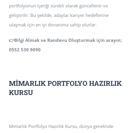
portfolyonun içeriği sürekli olarak güncellenir ve
geliştirilir. Bu şekilde, adaylar kariyer hedeflerine
ulaşmak için en iyi donanıma sahip olurlar.
👉
Bilgi Almak ve Randevu Oluşturmak için arayın;
0552 530 9090
MİMARLIK PORTFOLYO HAZIRLIK
KURSU
Mimarlık Portfolyo Hazırlık Kursu, dünya genelinde