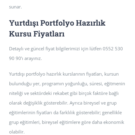
sunar.
Yurtdışı Portfolyo Hazırlık
Kursu Fiyatları
Detaylı ve güncel fiyat bilgilerimizi için lütfen 0552 530
90 90’ı arayınız.
Yurtdışı portfolyo hazırlık kurslarının fiyatları, kursun
bulunduğu yer, programın yoğunluğu, süresi, eğitmenin
niteliği ve sektördeki rekabet gibi birçok faktöre bağlı
olarak değişiklik gösterebilir. Ayrıca bireysel ve grup
eğitimlerinin fiyatları da farklılık gösterebilir; genellikle
grup eğitimleri, bireysel eğitimlere göre daha ekonomik
olabilir.