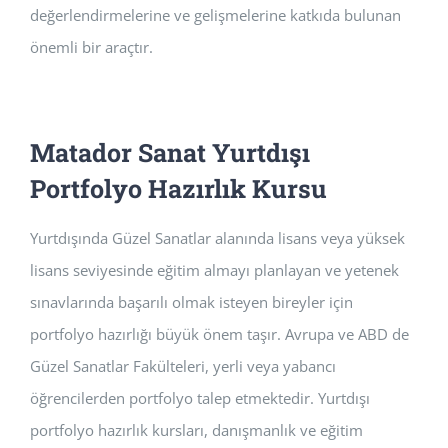
değerlendirmelerine ve gelişmelerine katkıda bulunan
önemli bir araçtır.
Matador Sanat Yurtdışı
Portfolyo Hazırlık Kursu
Yurtdışında Güzel Sanatlar alanında lisans veya yüksek
lisans seviyesinde eğitim almayı planlayan ve yetenek
sınavlarında başarılı olmak isteyen bireyler için
portfolyo hazırlığı büyük önem taşır. Avrupa ve ABD de
Güzel Sanatlar Fakülteleri, yerli veya yabancı
öğrencilerden portfolyo talep etmektedir. Yurtdışı
portfolyo hazırlık kursları, danışmanlık ve eğitim