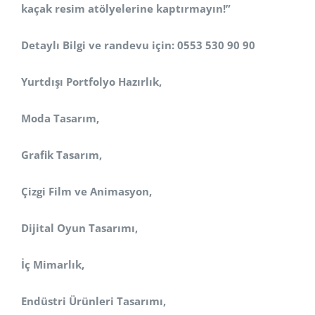
kaçak resim atölyelerine kaptırmayın!”
Detaylı Bilgi ve randevu için: 0553 530 90 90
Yurtdışı Portfolyo Hazırlık,
Moda Tasarım,
Grafik Tasarım,
Çizgi Film ve Animasyon,
Dijital Oyun Tasarımı,
İç Mimarlık,
Endüstri Ürünleri Tasarımı,