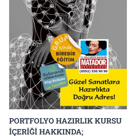
PORTFOLYO HAZIRLIK KURSU
İÇERİĞİ HAKKINDA;