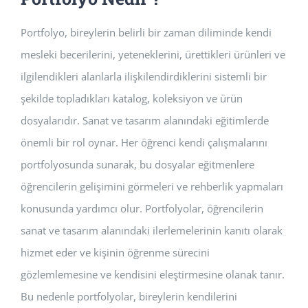
Portfolyo, bireylerin belirli bir zaman diliminde kendi
mesleki becerilerini, yeteneklerini, ürettikleri ürünleri ve
ilgilendikleri alanlarla ilişkilendirdiklerini sistemli bir
şekilde topladıkları katalog, koleksiyon ve ürün
dosyalarıdır. Sanat ve tasarım alanındaki eğitimlerde
önemli bir rol oynar. Her öğrenci kendi çalışmalarını
portfolyosunda sunarak, bu dosyalar eğitmenlere
öğrencilerin gelişimini görmeleri ve rehberlik yapmaları
konusunda yardımcı olur. Portfolyolar, öğrencilerin
sanat ve tasarım alanındaki ilerlemelerinin kanıtı olarak
hizmet eder ve kişinin öğrenme sürecini
gözlemlemesine ve kendisini eleştirmesine olanak tanır.
Bu nedenle portfolyolar, bireylerin kendilerini