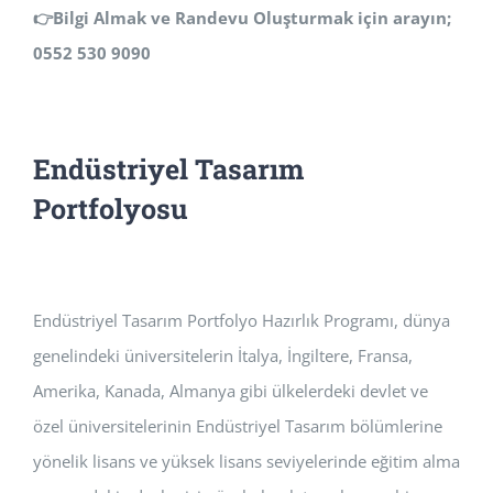
👉
Bilgi Almak ve Randevu Oluşturmak için arayın;
0552 530 9090
Endüstriyel Tasarım
Portfolyosu
Endüstriyel Tasarım Portfolyo Hazırlık Programı, dünya
genelindeki üniversitelerin İtalya, İngiltere, Fransa,
Amerika, Kanada, Almanya gibi ülkelerdeki devlet ve
özel üniversitelerinin Endüstriyel Tasarım bölümlerine
yönelik lisans ve yüksek lisans seviyelerinde eğitim alma