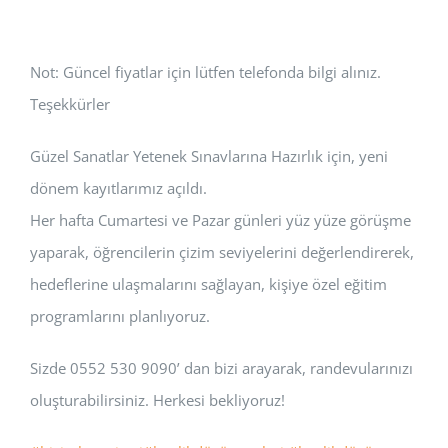
Not: Güncel fiyatlar için lütfen telefonda bilgi alınız.
Teşekkürler
Güzel Sanatlar Yetenek Sınavlarına Hazırlık için, yeni
dönem kayıtlarımız açıldı.
Her hafta Cumartesi ve Pazar günleri yüz yüze görüşme
yaparak, öğrencilerin çizim seviyelerini değerlendirerek,
hedeflerine ulaşmalarını sağlayan, kişiye özel eğitim
programlarını planlıyoruz.
Sizde 0552 530 9090’ dan bizi arayarak, randevularınızı
oluşturabilirsiniz. Herkesi bekliyoruz!