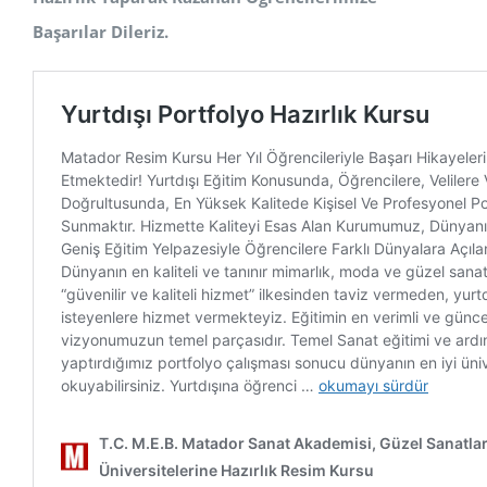
Başarılar Dileriz.