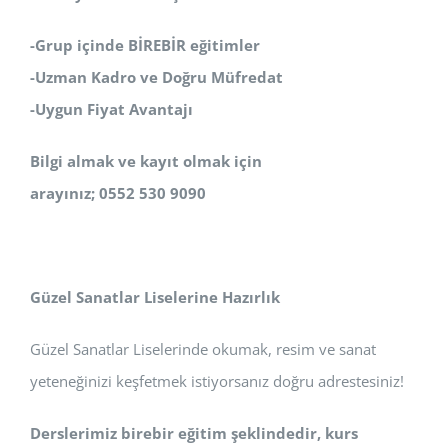
-Grup içinde BİREBİR eğitimler
-Uzman Kadro ve Doğru Müfredat
-Uygun Fiyat Avantajı
Bilgi almak ve kayıt olmak için
arayınız; 0552 530 9090
Güzel Sanatlar Liselerine Hazırlık
Güzel Sanatlar Liselerinde okumak, resim ve sanat
yeteneğinizi keşfetmek istiyorsanız doğru adrestesiniz!
Derslerimiz birebir eğitim şeklindedir, kurs