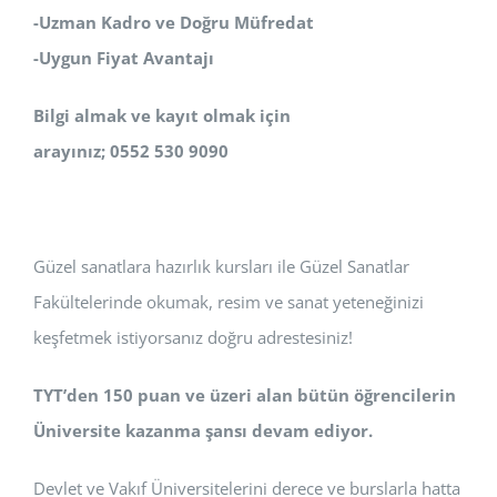
-Uzman Kadro ve Doğru Müfredat
-Uygun Fiyat Avantajı
Bilgi almak ve kayıt olmak için
arayınız; 0552 530 9090
Güzel sanatlara hazırlık kursları ile Güzel Sanatlar
Fakültelerinde okumak, resim ve sanat yeteneğinizi
keşfetmek istiyorsanız doğru adrestesiniz!
TYT’den 150 puan ve üzeri alan bütün öğrencilerin
Üniversite kazanma şansı devam ediyor.
Devlet ve Vakıf Üniversitelerini derece ve burslarla hatta