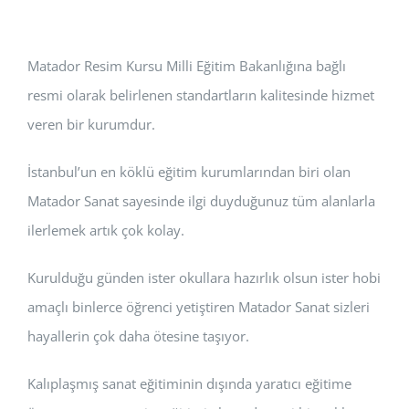
Matador Resim Kursu Milli Eğitim Bakanlığına bağlı
resmi olarak belirlenen standartların kalitesinde hizmet
veren bir kurumdur.
İstanbul’un en köklü eğitim kurumlarından biri olan
Matador Sanat sayesinde ilgi duyduğunuz tüm alanlarla
ilerlemek artık çok kolay.
Kurulduğu günden ister okullara hazırlık olsun ister hobi
amaçlı binlerce öğrenci yetiştiren Matador Sanat sizleri
hayallerin çok daha ötesine taşıyor.
Kalıplaşmış sanat eğitiminin dışında yaratıcı eğitime