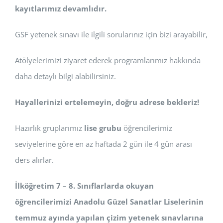
kayıtlarımız devamlıdır.
GSF yetenek sınavı ile ilgili sorularınız için bizi arayabilir,
Atölyelerimizi ziyaret ederek programlarımız hakkında
daha detaylı bilgi alabilirsiniz.
Hayallerinizi ertelemeyin, doğru adrese bekleriz!
Hazırlık gruplarımız
lise grubu
öğrencilerimiz
seviyelerine göre en az haftada 2 gün ile 4 gün arası
ders alırlar.
İlköğretim 7 – 8. Sınıflarlarda okuyan
öğrencilerimizi Anadolu Güzel Sanatlar Liselerinin
temmuz ayında yapılan çizim yetenek sınavlarına