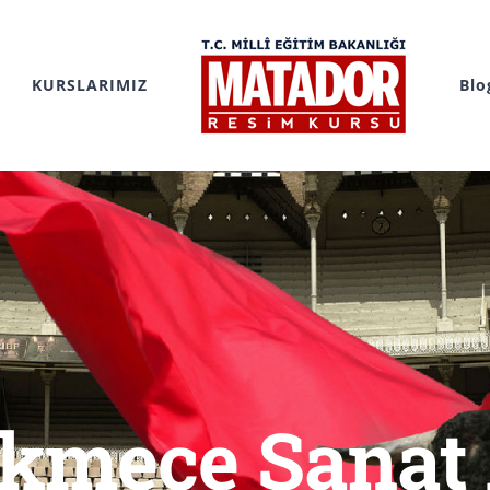
KURSLARIMIZ
Blo
kmece Sanat