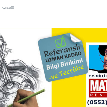
 Kursu!!!