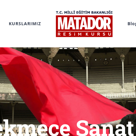
KURSLARIMIZ
Blo
kmece Sanat