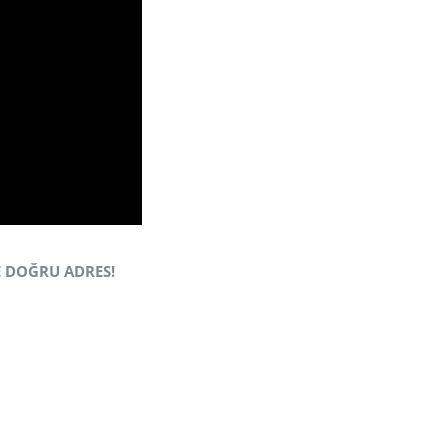
E DOĞRU ADRES!