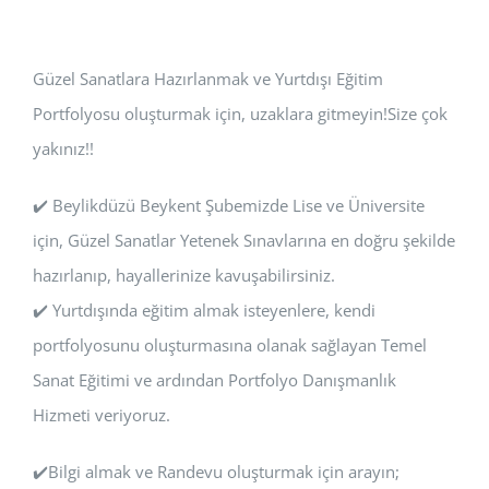
Güzel Sanatlara Hazırlanmak ve Yurtdışı Eğitim
Portfolyosu oluşturmak için, uzaklara gitmeyin!Size çok
yakınız!!
✔️ Beylikdüzü Beykent Şubemizde Lise ve Üniversite
için, Güzel Sanatlar Yetenek Sınavlarına en doğru şekilde
hazırlanıp, hayallerinize kavuşabilirsiniz.
✔️ Yurtdışında eğitim almak isteyenlere, kendi
portfolyosunu oluşturmasına olanak sağlayan Temel
Sanat Eğitimi ve ardından Portfolyo Danışmanlık
Hizmeti veriyoruz.
✔️Bilgi almak ve Randevu oluşturmak için arayın;