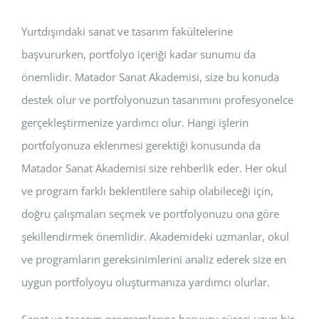
Yurtdışındaki sanat ve tasarım fakültelerine
başvururken, portfolyo içeriği kadar sunumu da
önemlidir. Matador Sanat Akademisi, size bu konuda
destek olur ve portfolyonuzun tasarımını profesyonelce
gerçekleştirmenize yardımcı olur. Hangi işlerin
portfolyonuza eklenmesi gerektiği konusunda da
Matador Sanat Akademisi size rehberlik eder. Her okul
ve program farklı beklentilere sahip olabileceği için,
doğru çalışmaları seçmek ve portfolyonuzu ona göre
şekillendirmek önemlidir. Akademideki uzmanlar, okul
ve programların gereksinimlerini analiz ederek size en
uygun portfolyoyu oluşturmanıza yardımcı olurlar.