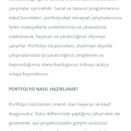
çalışmalar içermelidir. Sanat ve tasarım programlarının
kabul komiteleri, portfolyodaki deneysel çalışmalarınıza,
farklı materyallerle ürettiklerinize ve cesaretinize
odaklanarak, heyecan ve yaratıcılığınızı ölçmeye
çalışırlar. Portfolyo oluştururken, alışılmışın dışında
çalışmalarınızla da yaratıcılığınızı sergilemeli ve
başvurduğunuz alana duyduğunuz tutkuyu açıkça
ortaya koymalısınız.
PORTFOLYO NASIL HAZIRLANIR?
Portfolyo hazırlarken önemli olan heyecan ve keyif
duygusudur. Eskiz defterinizde yaptığınız çalışmaları da
göstererek, asıl projelerinizdeki gelişim sürecinizi