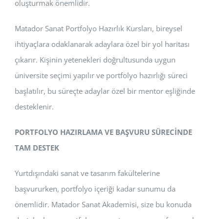
oluşturmak önemlidir.
Matador Sanat Portfolyo Hazırlık Kursları, bireysel
ihtiyaçlara odaklanarak adaylara özel bir yol haritası
çıkarır. Kişinin yetenekleri doğrultusunda uygun
üniversite seçimi yapılır ve portfolyo hazırlığı süreci
başlatılır, bu süreçte adaylar özel bir mentor eşliğinde
desteklenir.
PORTFOLYO HAZIRLAMA VE BAŞVURU SÜRECİNDE
TAM DESTEK
Yurtdışındaki sanat ve tasarım fakültelerine
başvururken, portfolyo içeriği kadar sunumu da
önemlidir. Matador Sanat Akademisi, size bu konuda