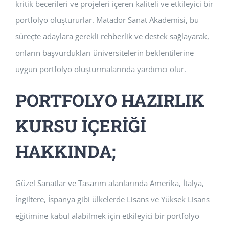
kritik becerileri ve projeleri içeren kaliteli ve etkileyici bir
portfolyo oluştururlar. Matador Sanat Akademisi, bu
süreçte adaylara gerekli rehberlik ve destek sağlayarak,
onların başvurdukları üniversitelerin beklentilerine
uygun portfolyo oluşturmalarında yardımcı olur.
PORTFOLYO HAZIRLIK
KURSU İÇERİĞİ
HAKKINDA;
Güzel Sanatlar ve Tasarım alanlarında Amerika, İtalya,
İngiltere, İspanya gibi ülkelerde Lisans ve Yüksek Lisans
eğitimine kabul alabilmek için etkileyici bir portfolyo