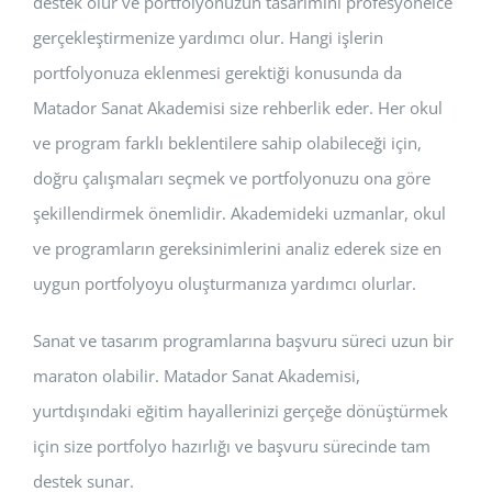
destek olur ve portfolyonuzun tasarımını profesyonelce
gerçekleştirmenize yardımcı olur. Hangi işlerin
portfolyonuza eklenmesi gerektiği konusunda da
Matador Sanat Akademisi size rehberlik eder. Her okul
ve program farklı beklentilere sahip olabileceği için,
doğru çalışmaları seçmek ve portfolyonuzu ona göre
şekillendirmek önemlidir. Akademideki uzmanlar, okul
ve programların gereksinimlerini analiz ederek size en
uygun portfolyoyu oluşturmanıza yardımcı olurlar.
Sanat ve tasarım programlarına başvuru süreci uzun bir
maraton olabilir. Matador Sanat Akademisi,
yurtdışındaki eğitim hayallerinizi gerçeğe dönüştürmek
için size portfolyo hazırlığı ve başvuru sürecinde tam
destek sunar.