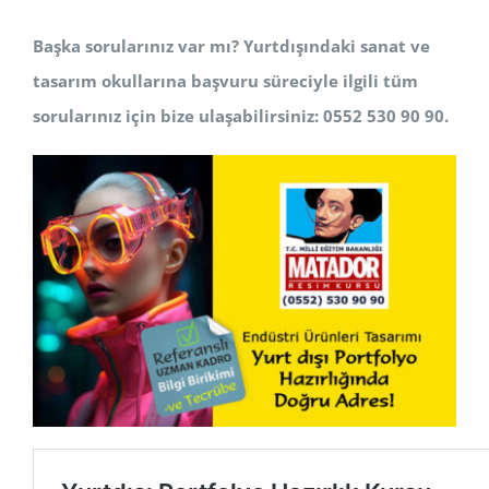
Başka sorularınız var mı? Yurtdışındaki sanat ve
tasarım okullarına başvuru süreciyle ilgili tüm
sorularınız için bize ulaşabilirsiniz: 0552 530 90 90.