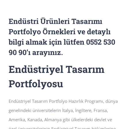
Endüstri Ürünleri Tasarımı
Portfolyo Örnekleri ve detaylı
bilgi almak için lütfen 0552 530
90 90’ı arayınız.
Endüstriyel Tasarım
Portfolyosu
Endüstriyel Tasarım Portfolyo Hazırlık Programı, dünya
genelindeki üniversitelerin İtalya, İngiltere, Fransa,
Amerika, Kanada, Almanya gibi ülkelerdeki devlet ve
özel üniversitelerinin Endüstriyel Tasarım bölümlerine