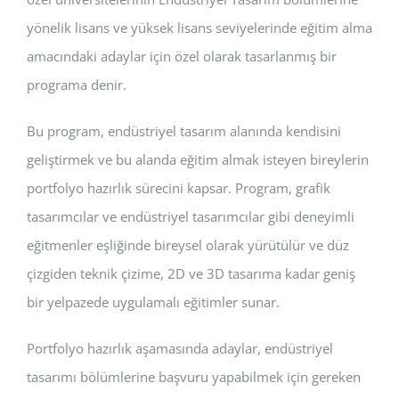
yönelik lisans ve yüksek lisans seviyelerinde eğitim alma
amacındaki adaylar için özel olarak tasarlanmış bir
programa denir.
Bu program, endüstriyel tasarım alanında kendisini
geliştirmek ve bu alanda eğitim almak isteyen bireylerin
portfolyo hazırlık sürecini kapsar. Program, grafik
tasarımcılar ve endüstriyel tasarımcılar gibi deneyimli
eğitmenler eşliğinde bireysel olarak yürütülür ve düz
çizgiden teknik çizime, 2D ve 3D tasarıma kadar geniş
bir yelpazede uygulamalı eğitimler sunar.
Portfolyo hazırlık aşamasında adaylar, endüstriyel
tasarımı bölümlerine başvuru yapabilmek için gereken