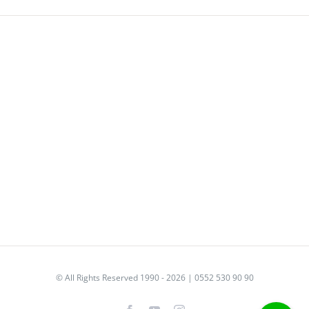
© All Rights Reserved 1990 - 2026 | 0552 530 90 90