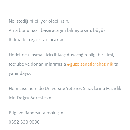
Ne istediğini biliyor olabilirsin.
Ama bunu nasıl başaracağını bilmiyorsan, büyük
ihtimalle başarısız olacaksın.
Hedefine ulaşmak için ihiyaç duyacağın bilgi birikimi,
tecrübe ve donanımlarımızla
#güzelsanatlarahazirlik
ta
yanındayız.
Hem Lise hem de Üniversite Yetenek Sınavlarına Hazırlık
için Doğru Adrestesin!
Bilgi ve Randevu almak için:
0552 530 9090