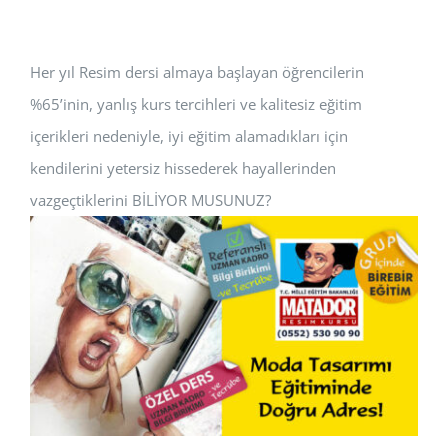
Her yıl Resim dersi almaya başlayan öğrencilerin
%65’inin, yanlış kurs tercihleri ve kalitesiz eğitim
içerikleri nedeniyle, iyi eğitim alamadıkları için
kendilerini yetersiz hissederek hayallerinden
vazgeçtiklerini BİLİYOR MUSUNUZ?