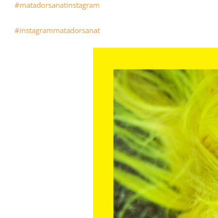
#matadorsanatinstagram
#instagrammatadorsanat