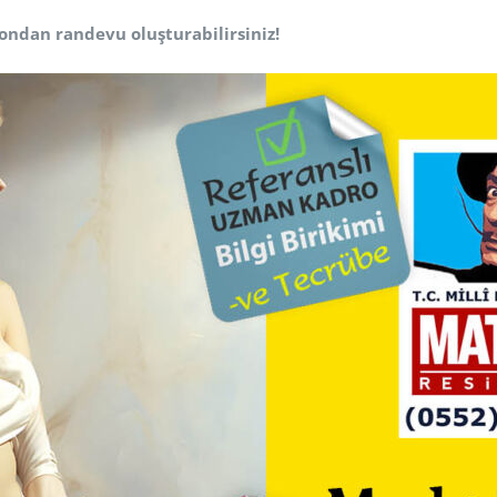
ondan randevu oluşturabilirsiniz!