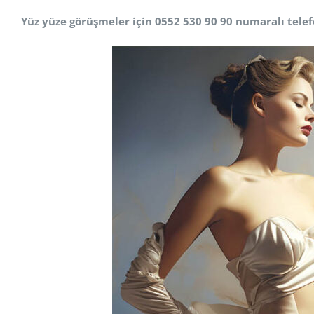
Yüz yüze görüşmeler için 0552 530 90 90 numaralı telef