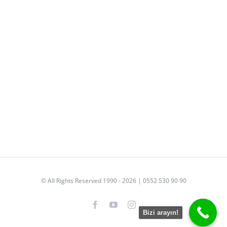
© All Rights Reserved 1990 - 2026 | 0552 530 90 90
Facebook
YouTube
Instagram
Bizi arayın!