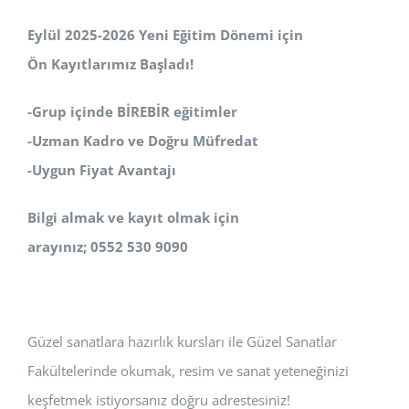
Eylül 2025-2026 Yeni Eğitim Dönemi için
Ön Kayıtlarımız Başladı!
-Grup içinde BİREBİR eğitimler
-Uzman Kadro ve Doğru Müfredat
-Uygun Fiyat Avantajı
Bilgi almak ve kayıt olmak için
arayınız; 0552 530 9090
Güzel sanatlara hazırlık kursları ile Güzel Sanatlar
Fakültelerinde okumak, resim ve sanat yeteneğinizi
keşfetmek istiyorsanız doğru adrestesiniz!