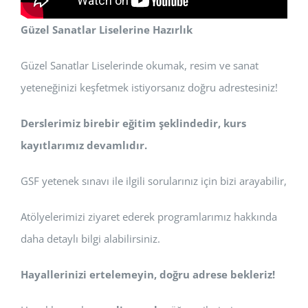
Güzel Sanatlar Liselerine Hazırlık
Güzel Sanatlar Liselerinde okumak, resim ve sanat
yeteneğinizi keşfetmek istiyorsanız doğru adrestesiniz!
Derslerimiz birebir eğitim şeklindedir, kurs
kayıtlarımız devamlıdır.
GSF yetenek sınavı ile ilgili sorularınız için bizi arayabilir,
Atölyelerimizi ziyaret ederek programlarımız hakkında
daha detaylı bilgi alabilirsiniz.
Hayallerinizi ertelemeyin, doğru adrese bekleriz!