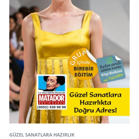
GÜZEL SANATLARA HAZIRLIK