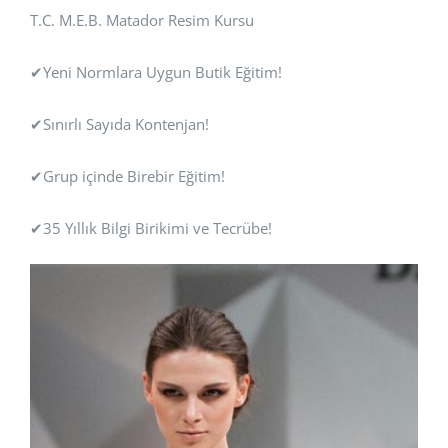
T.C. M.E.B. Matador Resim Kursu
✔Yeni Normlara Uygun Butik Eğitim!
✔Sınırlı Sayıda Kontenjan!
✔Grup içinde Birebir Eğitim!
✔35 Yıllık Bilgi Birikimi ve Tecrübe!