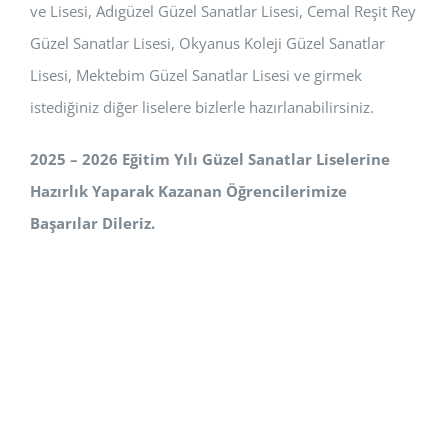
ve Lisesi, Adıgüzel Güzel Sanatlar Lisesi, Cemal Reşit Rey
Güzel Sanatlar Lisesi, Okyanus Koleji Güzel Sanatlar
Lisesi, Mektebim Güzel Sanatlar Lisesi ve girmek
istediğiniz diğer liselere bizlerle hazırlanabilirsiniz.
2025 – 2026 Eğitim Yılı Güzel Sanatlar Liselerine
Hazırlık Yaparak Kazanan Öğrencilerimize
Başarılar Dileriz.