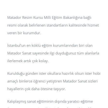
Matador Resim Kursu Milli Eğitim Bakanlığına bağlı
resmi olarak belirlenen standartların kalitesinde hizmet
veren bir kurumdur.
İstanbul’un en köklü eğitim kurumlarından biri olan
Matador Sanat sayesinde ilgi duyduğunuz tüm alanlarla
ilerlemek artık çok kolay.
Kurulduğu günden ister okullara hazırlık olsun ister hobi
amaçlı binlerce öğrenci yetiştiren Matador Sanat sizleri
hayallerin çok daha ötesine taşıyor.
Kalıplaşmış sanat eğitiminin dışında yaratıcı eğitime