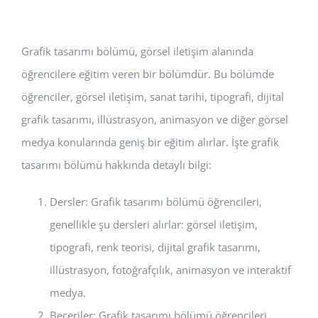
Grafik tasarımı bölümü, görsel iletişim alanında
öğrencilere eğitim veren bir bölümdür. Bu bölümde
öğrenciler, görsel iletişim, sanat tarihi, tipografi, dijital
grafik tasarımı, illüstrasyon, animasyon ve diğer görsel
medya konularında geniş bir eğitim alırlar. İşte grafik
tasarımı bölümü hakkında detaylı bilgi:
Dersler: Grafik tasarımı bölümü öğrencileri,
genellikle şu dersleri alırlar: görsel iletişim,
tipografi, renk teorisi, dijital grafik tasarımı,
illüstrasyon, fotoğrafçılık, animasyon ve interaktif
medya.
Beceriler: Grafik tasarımı bölümü öğrencileri,