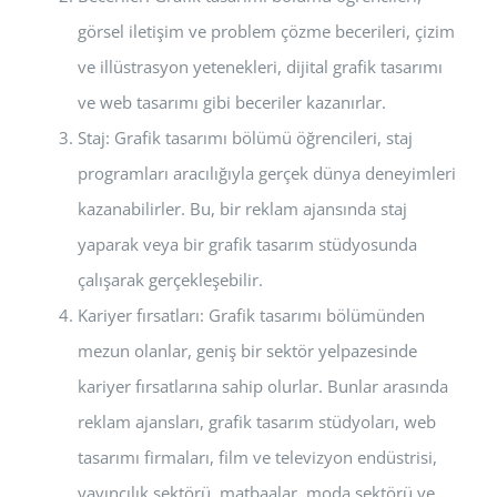
görsel iletişim ve problem çözme becerileri, çizim
ve illüstrasyon yetenekleri, dijital grafik tasarımı
ve web tasarımı gibi beceriler kazanırlar.
Staj: Grafik tasarımı bölümü öğrencileri, staj
programları aracılığıyla gerçek dünya deneyimleri
kazanabilirler. Bu, bir reklam ajansında staj
yaparak veya bir grafik tasarım stüdyosunda
çalışarak gerçekleşebilir.
Kariyer fırsatları: Grafik tasarımı bölümünden
mezun olanlar, geniş bir sektör yelpazesinde
kariyer fırsatlarına sahip olurlar. Bunlar arasında
reklam ajansları, grafik tasarım stüdyoları, web
tasarımı firmaları, film ve televizyon endüstrisi,
yayıncılık sektörü, matbaalar, moda sektörü ve