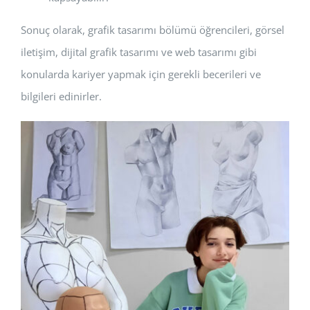
Sonuç olarak, grafik tasarımı bölümü öğrencileri, görsel
iletişim, dijital grafik tasarımı ve web tasarımı gibi
konularda kariyer yapmak için gerekli becerileri ve
bilgileri edinirler.