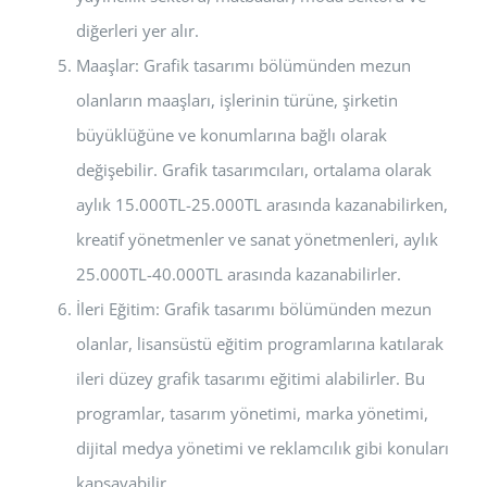
diğerleri yer alır.
Maaşlar: Grafik tasarımı bölümünden mezun
olanların maaşları, işlerinin türüne, şirketin
büyüklüğüne ve konumlarına bağlı olarak
değişebilir. Grafik tasarımcıları, ortalama olarak
aylık 15.000TL-25.000TL arasında kazanabilirken,
kreatif yönetmenler ve sanat yönetmenleri, aylık
25.000TL-40.000TL arasında kazanabilirler.
İleri Eğitim: Grafik tasarımı bölümünden mezun
olanlar, lisansüstü eğitim programlarına katılarak
ileri düzey grafik tasarımı eğitimi alabilirler. Bu
programlar, tasarım yönetimi, marka yönetimi,
dijital medya yönetimi ve reklamcılık gibi konuları
kapsayabilir.