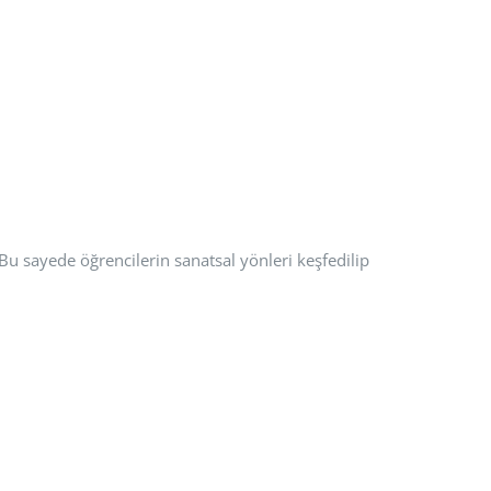
. Bu sayede öğrencilerin sanatsal yönleri keşfedilip