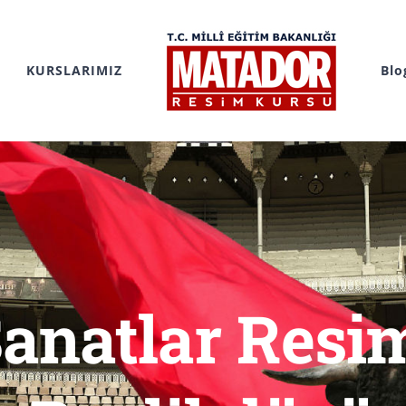
KURSLARIMIZ
Blo
Sanatlar Resi